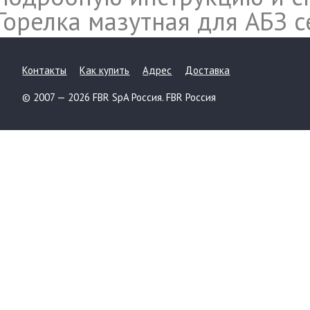
Горелка мазутная для АБЗ 
Контакты
Как купить
Адрес
Доставка
© 2007 — 2026 FBR SpA Россия. FBR Россия