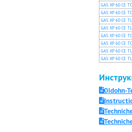
GAS XP 60 CE TC 
GAS XP 60 CE TC
GAS XP 60 CE TL
GAS XP 60 CE TL
GAS XP 60 CE TC 
GAS XP 60 CE TC
GAS XP 60 CE TL 
GAS XP 60 CE TL
Инструк
0Idohn-T
Instruct
Technich
Technich