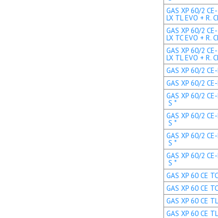
GAS XP 60/2 CE-
LX TL EVO + R. C
GAS XP 60/2 CE-
LX TC EVO + R. C
GAS XP 60/2 CE-
LX TL EVO + R. C
GAS XP 60/2 CE-L
GAS XP 60/2 CE-L
GAS XP 60/2 CE-
S *
GAS XP 60/2 CE-
S *
GAS XP 60/2 CE-
S *
GAS XP 60/2 CE-
S *
GAS XP 60 CE TC 
GAS XP 60 CE TC
GAS XP 60 CE TL 
GAS XP 60 CE TL