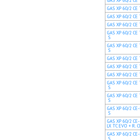
GAS XP 60/2 CE 
GAS XP 60/2 CE T
GAS XP 60/2 CE 
GAS XP 60/2 CE T
GAS XP 60/2 CE 
S
GAS XP 60/2 CE 
S
GAS XP 60/2 CE T
GAS XP 60/2 CE T
GAS XP 60/2 CE T
GAS XP 60/2 CE 
S
GAS XP 60/2 CE 
S
GAS XP 60/2 CE-
S
GAS XP 60/2 CE-
LX TC EVO + R. C
GAS XP 60/2 CE-
S