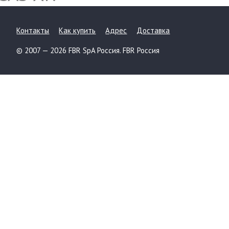
Контакты
Как купить
Адрес
Доставка
© 2007 — 2026 FBR SpA Россия. FBR Россия