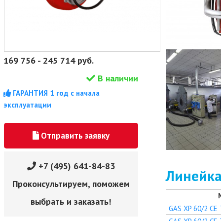
169 756
-
245 714
руб.
В наличии
ГАРАНТИЯ 1 год с начала
эксплуатации
Отправить заявку
+7 (495) 641-84-83
Линейка
Проконсультируем, поможем
выбрать и заказать!
GAS XP 60/2 CE T