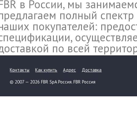
FBR в России, мы занимаем
предлагаем полный спектр 
наших покупателей: предос
спецификации, осуществляе
доставкой по всей террито
Контакты
Как купить
Адрес
Доставка
© 2007 — 2026 FBR SpA Россия. FBR Россия