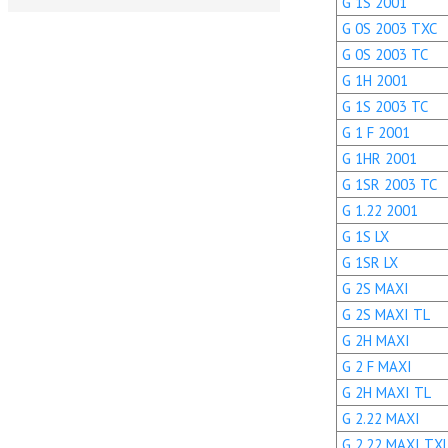
G 1S 2001
G 0S 2003 TXC
G 0S 2003 TC
G 1H 2001
G 1S 2003 TC
G 1 F 2001
G 1HR 2001
G 1SR 2003 TC
G 1.22 2001
G 1S LX
G 1SR LX
G 2S MAXI
G 2S MAXI TL
G 2H MAXI
G 2 F MAXI
G 2H MAXI TL
G 2.22 MAXI
G 2.22 MAXI TX