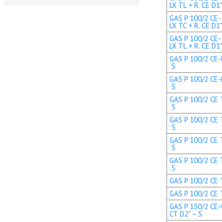
LX TL + R. CE D1
GAS P 100/2 CE-
LX TC + R. CE D1
GAS P 100/2 CE-
LX TL + R. CE D1
GAS P 100/2 CE-L
S
GAS P 100/2 CE-L
S
GAS P 100/2 CE T
S
GAS P 100/2 CE T
S
GAS P 100/2 CE T
S
GAS P 100/2 CE T
S
GAS P 100/2 CE T
GAS P 100/2 CE T
GAS P 150/2 CE-
CT D2" – S