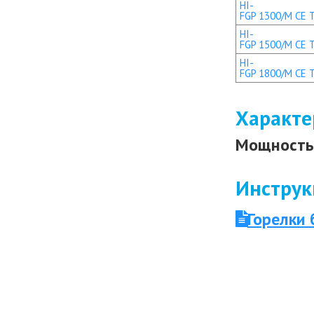
HI-
FGP 1300/M CE 
HI-
FGP 1500/M CE 
HI-
FGP 1800/M CE 
Характе
Мощность 
Инструк
Горелки 