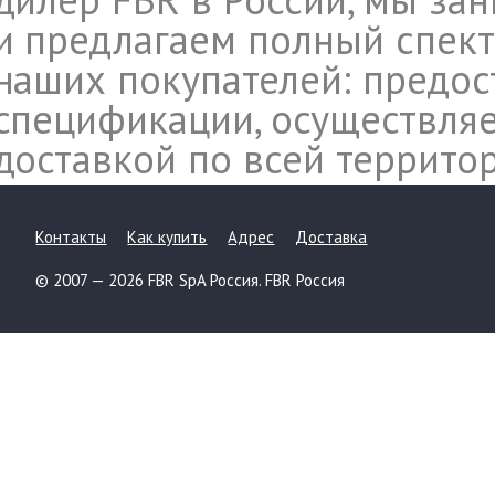
и предлагаем полный спект
наших покупателей: предос
спецификации, осуществляе
доставкой по всей террито
Контакты
Как купить
Адрес
Доставка
© 2007 — 2026 FBR SpA Россия. FBR Россия