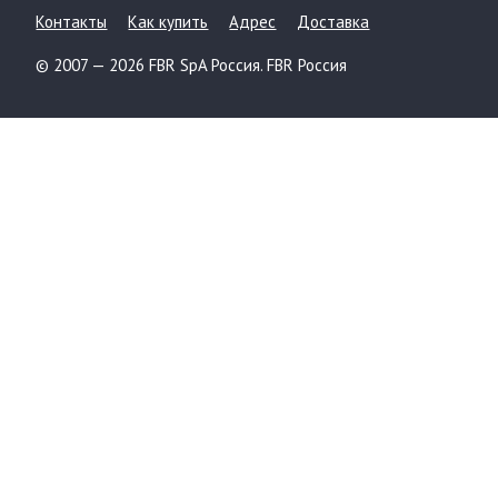
Контакты
Как купить
Адрес
Доставка
© 2007 — 2026 FBR SpA Россия. FBR Россия