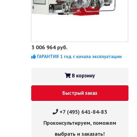
3 006 964
руб.
ГАРАНТИЯ 1 год с начала эксплуатации
В корзину
Быстрый заказ
+7 (495) 641-84-83
Проконсультируем, поможем
выбрать и заказать!