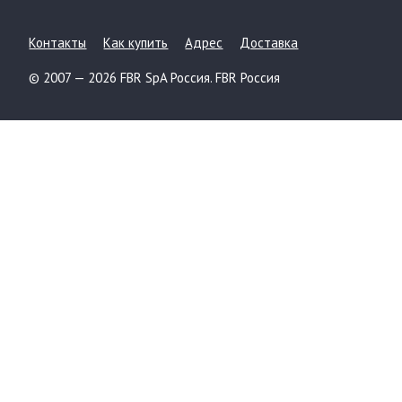
Контакты
Как купить
Адрес
Доставка
© 2007 — 2026 FBR SpA Россия. FBR Россия