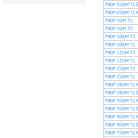
FNDP 550/M TL 
FNDP 650/M TL 
FNDP 70/M TL
FNDP 70/M TC
FNDP 100/M TC
FNDP 100/M TL
FNDP 125/M TC
FNDP 125/M TL
FNDP 150/M TC
FNDP 150/M TL
FNDP 190/M TL 
FNDP 190/M TL 
FNDP 350/M TL 
FNDP 350/M TL 
FNDP 450/M TL 
FNDP 450/M TL 
FNDP 750/M TL 