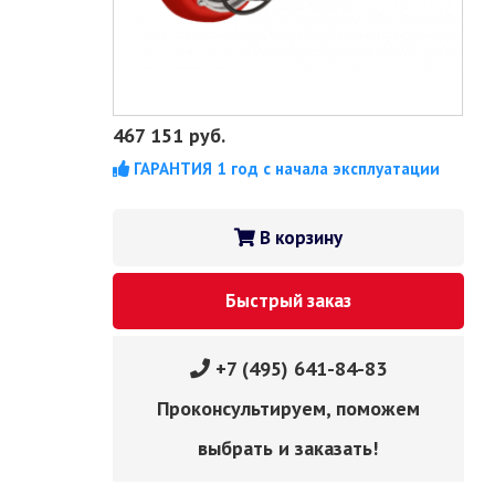
467 151
руб.
ГАРАНТИЯ 1 год с начала эксплуатации
В корзину
Быстрый заказ
+7 (495) 641-84-83
Проконсультируем, поможем
выбрать и заказать!