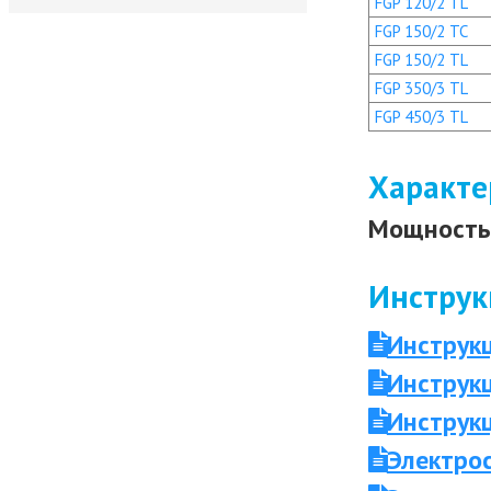
FGP 120/2 TL
FGP 150/2 TC
FGP 150/2 TL
FGP 350/3 TL
FGP 450/3 TL
Характе
Мощность 
Инструк
Инструк
Инструк
Инструк
Электро