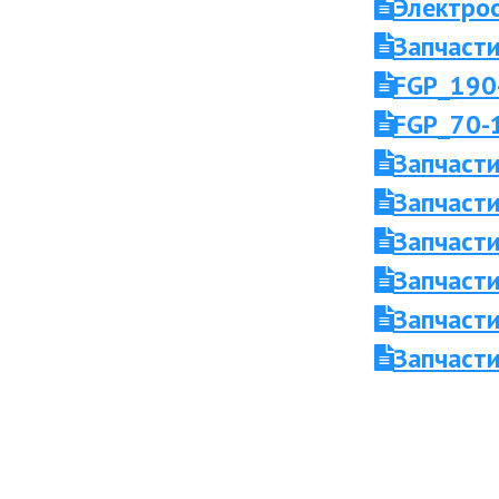
Электро
Запчасти
FGP_190
FGP_70-
Запчасти
Запчасти
Запчасти
Запчасти
Запчасти
Запчасти