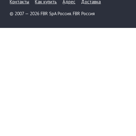
Контакты
Как купить
Адрес
Доставка
© 2007 — 2026 FBR SpA Россия. FBR Россия