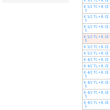
K 3/2 TL + R. CE
K 3/2 TC + R. CE
S
K 3/2 TL + R. CE
S
K 3/2 TC + R. CE
S
K 3/2 TL + R. CE
S
K 3/2 TC + R. CE 
K 3/2 TL + R. CE
K 4/2 TC + R. CE
K 4/2 TL + R. CE
K 4/2 TC + R. CE
S
K 4/2 TL + R. CE
S
K 4/2 TC + R. CE
S
K 4/2 TL + R. CE
S