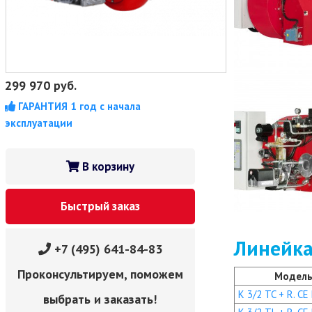
299 970
руб.
ГАРАНТИЯ 1 год с начала
эксплуатации
В корзину
Быстрый заказ
Линейка
+7 (495) 641-84-83
Проконсультируем, поможем
Модел
K 3/2 TC + R. CE
выбрать и заказать!