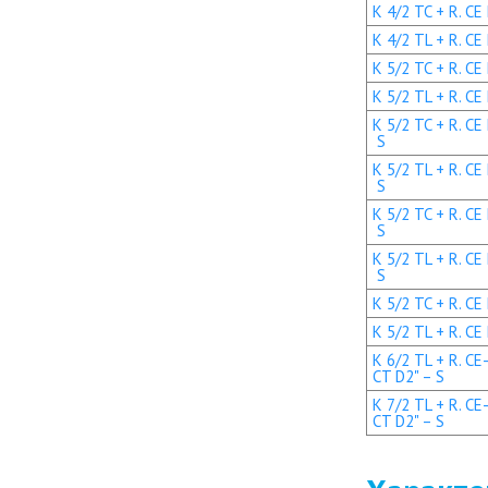
K 4/2 TC + R. CE
K 4/2 TL + R. CE
K 5/2 TC + R. CE
K 5/2 TL + R. CE
K 5/2 TC + R. CE
S
K 5/2 TL + R. CE
S
K 5/2 TC + R. CE
S
K 5/2 TL + R. CE
S
K 5/2 TC + R. CE
K 5/2 TL + R. CE
K 6/2 TL + R. CE
CT D2" – S
K 7/2 TL + R. CE
CT D2" – S