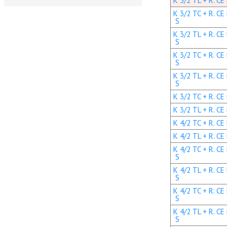
K 3/2 TL + R. CE
K 3/2 TC + R. CE
S
K 3/2 TL + R. CE
S
K 3/2 TC + R. CE
S
K 3/2 TL + R. CE
S
K 3/2 TC + R. CE 
K 3/2 TL + R. CE
K 4/2 TC + R. CE
K 4/2 TL + R. CE
K 4/2 TC + R. CE
S
K 4/2 TL + R. CE
S
K 4/2 TC + R. CE
S
K 4/2 TL + R. CE
S