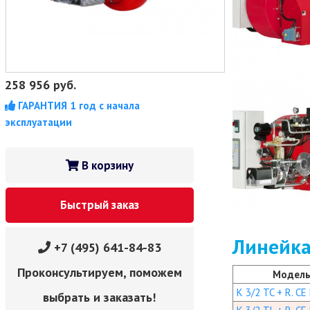
258 956
руб.
ГАРАНТИЯ 1 год с начала
эксплуатации
В корзину
Быстрый заказ
Линейка
+7 (495) 641-84-83
Проконсультируем, поможем
Модел
K 3/2 TC + R. CE
выбрать и заказать!