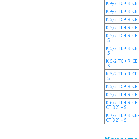
K 4/2 TC + R. CE
K 4/2 TL + R. CE
K 5/2 TC + R. CE
K 5/2 TL + R. CE
K 5/2 TC + R. CE
S
K 5/2 TL + R. CE
S
K 5/2 TC + R. CE
S
K 5/2 TL + R. CE
S
K 5/2 TC + R. CE
K 5/2 TL + R. CE
K 6/2 TL + R. CE
CT D2" – S
K 7/2 TL + R. CE
CT D2" – S