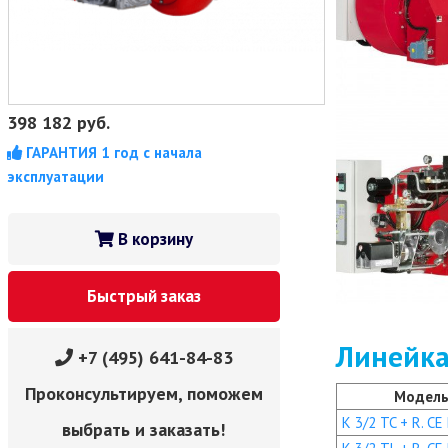
398 182
руб.
ГАРАНТИЯ 1 год с начала
эксплуатации
В корзину
Быстрый заказ
Линейка
+7 (495) 641-84-83
Проконсультируем, поможем
Модел
K 3/2 TC + R. CE
выбрать и заказать!