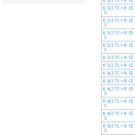
K 3/2 TL + R. CE
K 3/2 TC + R. CE
S
K 3/2 TL + R. CE
S
K 3/2 TC + R. CE
S
K 3/2 TL + R. CE
S
K 3/2 TC + R. CE 
K 3/2 TL + R. CE
K 4/2 TC + R. CE
K 4/2 TL + R. CE
K 4/2 TC + R. CE
S
K 4/2 TL + R. CE
S
K 4/2 TC + R. CE
S
K 4/2 TL + R. CE
S