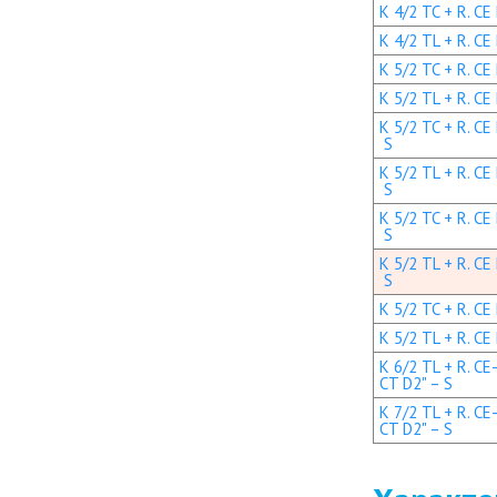
K 4/2 TC + R. CE
K 4/2 TL + R. CE
K 5/2 TC + R. CE
K 5/2 TL + R. CE
K 5/2 TC + R. CE
S
K 5/2 TL + R. CE
S
K 5/2 TC + R. CE
S
K 5/2 TL + R. CE
S
K 5/2 TC + R. CE
K 5/2 TL + R. CE
K 6/2 TL + R. CE
CT D2" – S
K 7/2 TL + R. CE
CT D2" – S