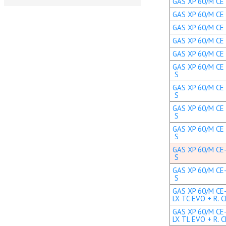
GAS XP 60/M CE T
GAS XP 60/M CE 
GAS XP 60/M CE T
GAS XP 60/M CE 
GAS XP 60/M CE 
GAS XP 60/M CE 
S
GAS XP 60/M CE 
S
GAS XP 60/M CE 
S
GAS XP 60/M CE 
S
GAS XP 60/M CE-
S
GAS XP 60/M CE-
S
GAS XP 60/M CE
LX TC EVO + R. C
GAS XP 60/M CE
LX TL EVO + R. C