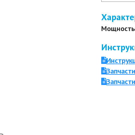
Характе
Мощность 
Инструк
Инструк
Запчасти
Запчасти