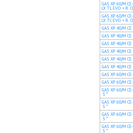
GAS XP 60/M CE
LX TL EVO + R. C
GAS XP 60/M CE
LX TC EVO + R. C
GAS XP 40/M CE 
GAS XP 40/M CE 
GAS XP 40/M CE 
GAS XP 40/M CE 
GAS XP 40/M CE 
GAS XP 40/M CE 
GAS XP 60/M CE-L
GAS XP 60/M CE-L
GAS XP 60/M CE-
S *
GAS XP 60/M CE-
S *
GAS XP 60/M CE-
S *
GAS XP 60/M CE-
S *