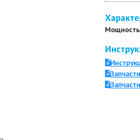
Характе
Мощность 
Инструк
Инструк
Запчасти
Запчасти