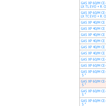
GAS XP 60/M CE
LX TL EVO + R. C
GAS XP 60/M CE
LX TC EVO + R. C
GAS XP 40/M CE 
GAS XP 40/M CE 
GAS XP 40/M CE 
GAS XP 40/M CE 
GAS XP 40/M CE 
GAS XP 40/M CE 
GAS XP 60/M CE-L
GAS XP 60/M CE-L
GAS XP 60/M CE-
S *
GAS XP 60/M CE-
S *
GAS XP 60/M CE-
S *
GAS XP 60/M CE-
S *