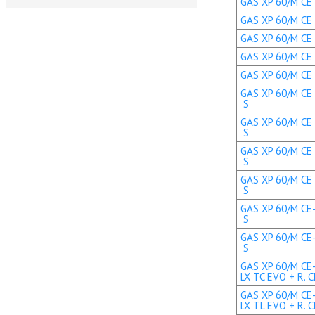
GAS XP 60/M CE T
GAS XP 60/M CE 
GAS XP 60/M CE T
GAS XP 60/M CE 
GAS XP 60/M CE 
GAS XP 60/M CE 
S
GAS XP 60/M CE 
S
GAS XP 60/M CE 
S
GAS XP 60/M CE 
S
GAS XP 60/M CE-
S
GAS XP 60/M CE-
S
GAS XP 60/M CE
LX TC EVO + R. C
GAS XP 60/M CE
LX TL EVO + R. C