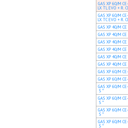
GAS XP 60/M CE
LX TL EVO + R. C
GAS XP 60/M CE
LX TC EVO + R. C
GAS XP 40/M CE 
GAS XP 40/M CE 
GAS XP 40/M CE 
GAS XP 40/M CE 
GAS XP 40/M CE 
GAS XP 40/M CE 
GAS XP 60/M CE-L
GAS XP 60/M CE-L
GAS XP 60/M CE-
S *
GAS XP 60/M CE-
S *
GAS XP 60/M CE-
S *
GAS XP 60/M CE-
S *