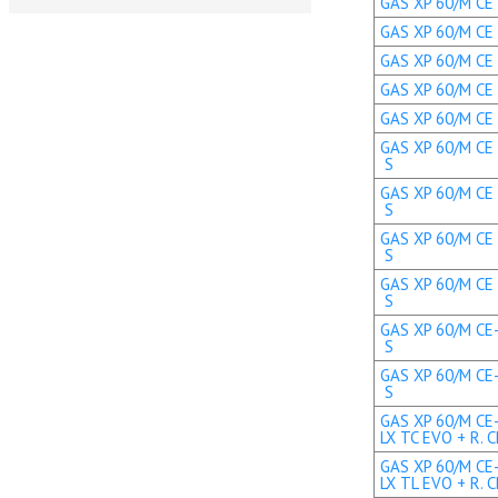
GAS XP 60/M CE T
GAS XP 60/M CE 
GAS XP 60/M CE T
GAS XP 60/M CE 
GAS XP 60/M CE 
GAS XP 60/M CE 
S
GAS XP 60/M CE 
S
GAS XP 60/M CE 
S
GAS XP 60/M CE 
S
GAS XP 60/M CE-
S
GAS XP 60/M CE-
S
GAS XP 60/M CE
LX TC EVO + R. C
GAS XP 60/M CE
LX TL EVO + R. C