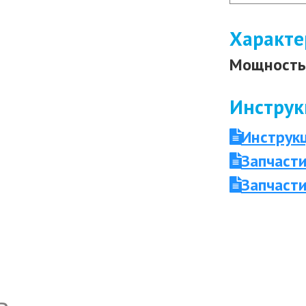
Характе
Мощность 
Инструк
Инструк
Запчасти
Запчасти