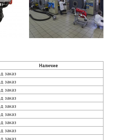
Наличие
д заказ
д заказ
д заказ
д заказ
д заказ
д заказ
д заказ
д заказ
д заказ