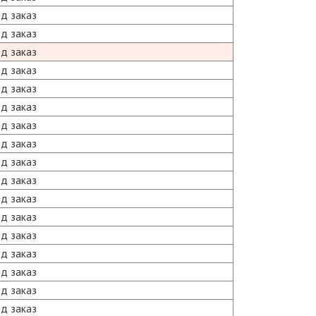
д заказ
д заказ
д заказ
д заказ
д заказ
д заказ
д заказ
д заказ
д заказ
д заказ
д заказ
д заказ
д заказ
д заказ
д заказ
д заказ
д заказ