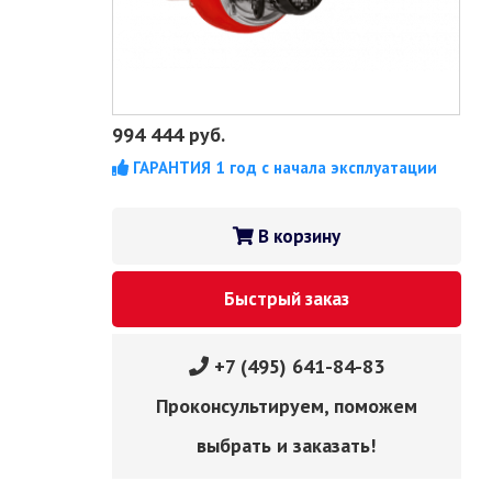
994 444
руб.
ГАРАНТИЯ 1 год с начала эксплуатации
В корзину
Быстрый заказ
+7 (495) 641-84-83
Проконсультируем, поможем
выбрать и заказать!