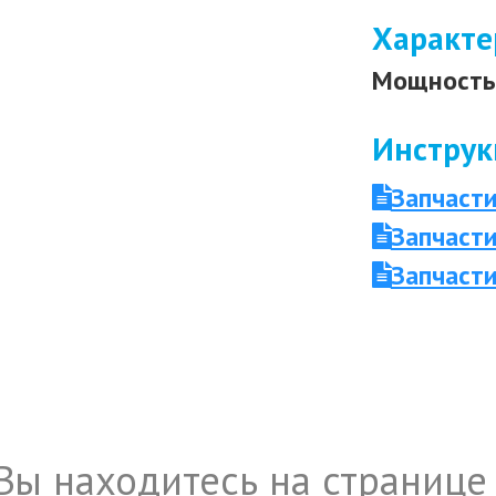
Характе
Мощность 
Инструк
Запчаст
Запчасти
Запчаст
Вы находитесь на странице