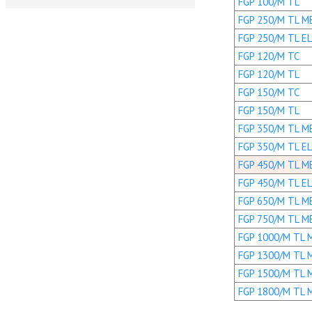
FGP 100/M TL
FGP 250/M TL M
FGP 250/M TL EL
FGP 120/M TC
FGP 120/M TL
FGP 150/M TC
FGP 150/M TL
FGP 350/M TL M
FGP 350/M TL EL
FGP 450/M TL M
FGP 450/M TL EL
FGP 650/M TL M
FGP 750/M TL M
FGP 1000/M TL 
FGP 1300/M TL 
FGP 1500/M TL 
FGP 1800/M TL 