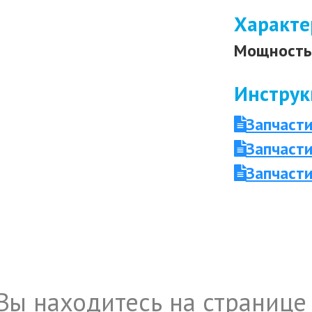
Характе
Мощность 
Инструк
Запчаст
Запчасти
Запчаст
Вы находитесь на странице