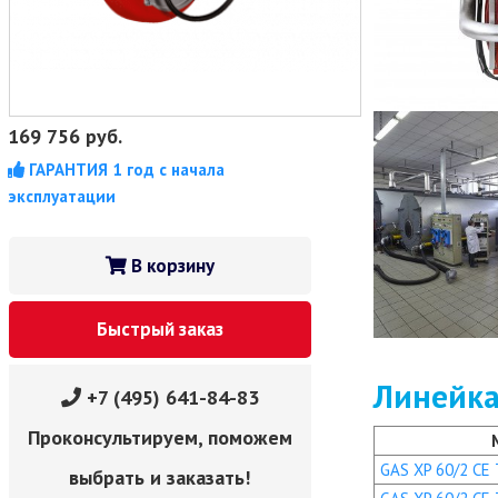
169 756
руб.
ГАРАНТИЯ 1 год с начала
эксплуатации
В корзину
Быстрый заказ
Линейка
+7 (495) 641-84-83
Проконсультируем, поможем
GAS XP 60/2 CE T
выбрать и заказать!