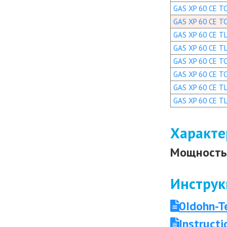
GAS XP 60 CE TC 
GAS XP 60 CE TC
GAS XP 60 CE TL
GAS XP 60 CE TL
GAS XP 60 CE TC 
GAS XP 60 CE TC
GAS XP 60 CE TL 
GAS XP 60 CE TL
Характе
Мощность 
Инструк
0Idohn-T
Instruct