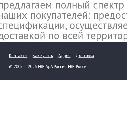
предлагаем полный спектр 
наших покупателей: предос
спецификации, осуществляе
доставкой по всей террито
Контакты
Как купить
Адрес
Доставка
© 2007 — 2026 FBR SpA Россия. FBR Россия