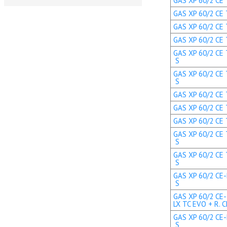
GAS XP 60/2 CE 
GAS XP 60/2 CE T
GAS XP 60/2 CE 
GAS XP 60/2 CE T
GAS XP 60/2 CE 
S
GAS XP 60/2 CE 
S
GAS XP 60/2 CE T
GAS XP 60/2 CE T
GAS XP 60/2 CE T
GAS XP 60/2 CE 
S
GAS XP 60/2 CE 
S
GAS XP 60/2 CE-
S
GAS XP 60/2 CE-
LX TC EVO + R. C
GAS XP 60/2 CE-
S