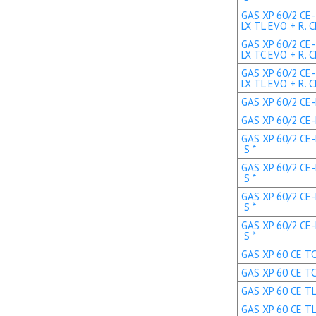
GAS XP 60/2 CE-
LX TL EVO + R. C
GAS XP 60/2 CE-
LX TC EVO + R. C
GAS XP 60/2 CE-
LX TL EVO + R. C
GAS XP 60/2 CE-L
GAS XP 60/2 CE-L
GAS XP 60/2 CE-
S *
GAS XP 60/2 CE-
S *
GAS XP 60/2 CE-
S *
GAS XP 60/2 CE-
S *
GAS XP 60 CE TC 
GAS XP 60 CE TC
GAS XP 60 CE TL 
GAS XP 60 CE TL