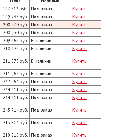
Цена
Наличие
197 712 руб.
Под заказ
Купить
199 735 руб.
Под заказ
Купить
200 470 руб.
Под заказ
Купить
200 930 руб.
Под заказ
Купить
209 666 руб.
В наличии
Купить
210 126 руб.
В наличии
Купить
211 873 руб.
В наличии
Купить
211 965 руб.
В наличии
Купить
232 564 руб.
Под заказ
Купить
234 311 руб.
Под заказ
Купить
234 311 руб.
Под заказ
Купить
245 714 руб.
Под заказ
Купить
213 804 руб.
Под заказ
Купить
218 218 руб.
Под заказ
Купить