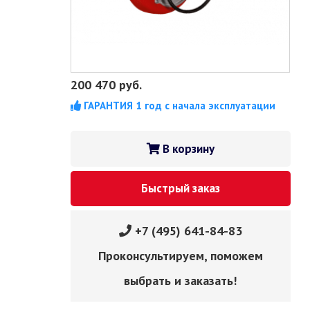
200 470
руб.
ГАРАНТИЯ 1 год с начала эксплуатации
В корзину
Быстрый заказ
+7 (495) 641-84-83
Проконсультируем, поможем
выбрать и заказать!