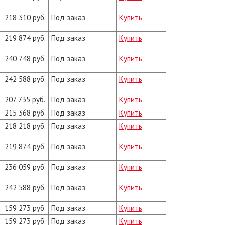
218 310 руб.
Под заказ
Купить
219 874 руб.
Под заказ
Купить
240 748 руб.
Под заказ
Купить
242 588 руб.
Под заказ
Купить
207 735 руб.
Под заказ
Купить
215 368 руб.
Под заказ
Купить
218 218 руб.
Под заказ
Купить
219 874 руб.
Под заказ
Купить
236 059 руб.
Под заказ
Купить
242 588 руб.
Под заказ
Купить
159 273 руб.
Под заказ
Купить
159 273 руб.
Под заказ
Купить