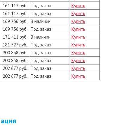
161 112 руб.
Под заказ
Купить
161 112 руб.
Под заказ
Купить
169 756 руб.
В наличии
Купить
169 756 руб.
Под заказ
Купить
171 411 руб.
В наличии
Купить
181 527 руб.
Под заказ
Купить
200 838 руб.
Под заказ
Купить
200 838 руб.
Под заказ
Купить
202 677 руб.
Под заказ
Купить
202 677 руб.
Под заказ
Купить
тация