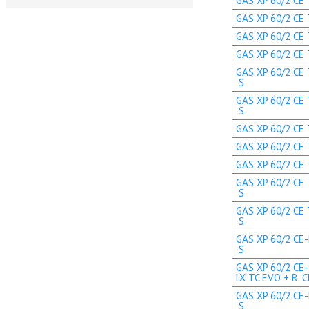
GAS XP 60/2 CE 
GAS XP 60/2 CE T
GAS XP 60/2 CE 
GAS XP 60/2 CE T
GAS XP 60/2 CE 
S
GAS XP 60/2 CE 
S
GAS XP 60/2 CE T
GAS XP 60/2 CE T
GAS XP 60/2 CE T
GAS XP 60/2 CE 
S
GAS XP 60/2 CE 
S
GAS XP 60/2 CE-
S
GAS XP 60/2 CE-
LX TC EVO + R. C
GAS XP 60/2 CE-
S