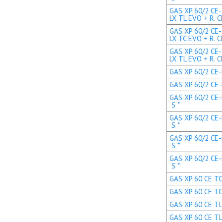
GAS XP 60/2 CE-
LX TL EVO + R. C
GAS XP 60/2 CE-
LX TC EVO + R. C
GAS XP 60/2 CE-
LX TL EVO + R. C
GAS XP 60/2 CE-L
GAS XP 60/2 CE-L
GAS XP 60/2 CE-
S *
GAS XP 60/2 CE-
S *
GAS XP 60/2 CE-
S *
GAS XP 60/2 CE-
S *
GAS XP 60 CE TC 
GAS XP 60 CE TC
GAS XP 60 CE TL 
GAS XP 60 CE TL