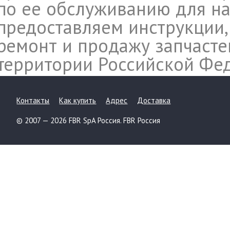
по ее обслуживанию для на
предоставляем инструкции,
ремонт и продажу запчасте
территории Российской Фе
Контакты
Как купить
Адрес
Доставка
© 2007 — 2026 FBR SpA Россия. FBR Россия