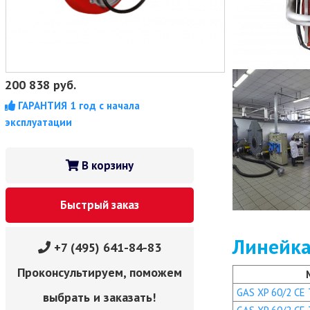
200 838
руб.
ГАРАНТИЯ 1 год с начала
эксплуатации
В корзину
Быстрый заказ
Линейка
+7 (495) 641-84-83
Проконсультируем, поможем
GAS XP 60/2 CE T
выбрать и заказать!