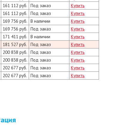
161 112 руб.
Под заказ
Купить
161 112 руб.
Под заказ
Купить
169 756 руб.
В наличии
Купить
169 756 руб.
Под заказ
Купить
171 411 руб.
В наличии
Купить
181 527 руб.
Под заказ
Купить
200 838 руб.
Под заказ
Купить
200 838 руб.
Под заказ
Купить
202 677 руб.
Под заказ
Купить
202 677 руб.
Под заказ
Купить
тация