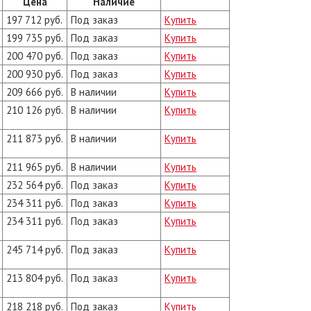
Цена
Наличие
197 712 руб.
Под заказ
Купить
199 735 руб.
Под заказ
Купить
200 470 руб.
Под заказ
Купить
200 930 руб.
Под заказ
Купить
209 666 руб.
В наличии
Купить
210 126 руб.
В наличии
Купить
211 873 руб.
В наличии
Купить
211 965 руб.
В наличии
Купить
232 564 руб.
Под заказ
Купить
234 311 руб.
Под заказ
Купить
234 311 руб.
Под заказ
Купить
245 714 руб.
Под заказ
Купить
213 804 руб.
Под заказ
Купить
218 218 руб.
Под заказ
Купить