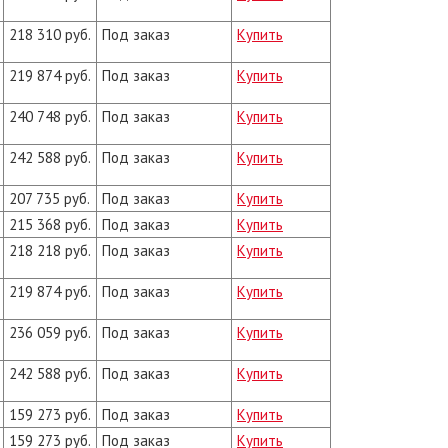
218 310 руб.
Под заказ
Купить
219 874 руб.
Под заказ
Купить
240 748 руб.
Под заказ
Купить
242 588 руб.
Под заказ
Купить
207 735 руб.
Под заказ
Купить
215 368 руб.
Под заказ
Купить
218 218 руб.
Под заказ
Купить
219 874 руб.
Под заказ
Купить
236 059 руб.
Под заказ
Купить
242 588 руб.
Под заказ
Купить
159 273 руб.
Под заказ
Купить
159 273 руб.
Под заказ
Купить