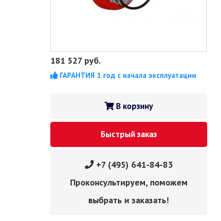
181 527
руб.
ГАРАНТИЯ 1 год с начала эксплуатации
В корзину
Быстрый заказ
+7 (495) 641-84-83
Проконсультируем, поможем
выбрать и заказать!