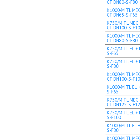
CT DN80-S-F80
K1000/M TL MEC 
CT DN65-S-F65
K750/M TL MEC +
CT DN100-S-F1
K1000/M TL MEC 
CT DN80-S-F80
K750/M TL EL + 
S-F65
K750/M TL EL + 
S-F80
K1000/M TL MEC 
CT DN100-S-F1
K1000/M TL EL +
S-F65
K750/M TL MEC +
CT DN125-S-F1
K750/M TL EL + 
S-F100
K1000/M TL EL +
S-F80
K1000/M TL MEC 