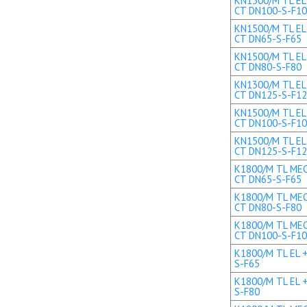
KN1300/M TL EL+
CT DN100-S-F1
KN1500/M TL EL 
CT DN65-S-F65
KN1500/M TL EL 
CT DN80-S-F80
KN1300/M TL EL+
CT DN125-S-F1
KN1500/M TL EL+
CT DN100-S-F1
KN1500/M TL EL+
CT DN125-S-F1
K1800/M TL MEC 
CT DN65-S-F65
K1800/M TL MEC 
CT DN80-S-F80
K1800/M TL MEC 
CT DN100-S-F1
K1800/M TL EL +
S-F65
K1800/M TL EL +
S-F80