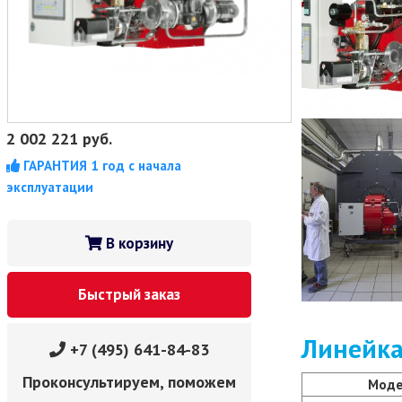
2 002 221
руб.
ГАРАНТИЯ 1 год с начала
эксплуатации
В корзину
Быстрый заказ
Линейка
+7 (495) 641-84-83
Проконсультируем, поможем
Моде