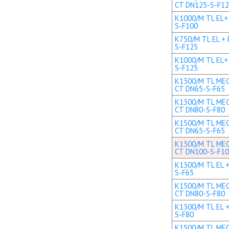
CT DN125-S-F1
K1000/M TL EL+ 
S-F100
K750/M TL EL + 
S-F125
K1000/M TL EL+ 
S-F125
K1300/M TL MEC 
CT DN65-S-F65
K1300/M TL MEC 
CT DN80-S-F80
K1500/M TL MEC 
CT DN65-S-F65
K1300/M TL MEC 
CT DN100-S-F1
K1300/M TL EL +
S-F65
K1500/M TL MEC 
CT DN80-S-F80
K1300/M TL EL +
S-F80
K1500/M TL MEC 