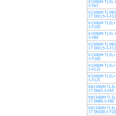
K1500/M TL EL +
S-F65
K1300/M TL MEC 
CT DN125-S-F1
K1300/M TL EL+ 
S-F100
K1500/M TL EL +
S-F80
K1500/M TL MEC 
CT DN125-S-F1
K1500/M TL EL+ 
S-F100
K1300/M TL EL+ 
S-F125
K1500/M TL EL+ 
S-F125
KN1300/M TL EL 
CT DN65-S-F65
KN1300/M TL EL 
CT DN80-S-F80
KN1300/M TL EL+
CT DN100-S-F1