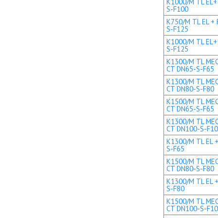
K1000/M TL EL+ 
S-F100
K750/M TL EL + 
S-F125
K1000/M TL EL+ 
S-F125
K1300/M TL MEC 
CT DN65-S-F65
K1300/M TL MEC 
CT DN80-S-F80
K1500/M TL MEC 
CT DN65-S-F65
K1300/M TL MEC 
CT DN100-S-F1
K1300/M TL EL +
S-F65
K1500/M TL MEC 
CT DN80-S-F80
K1300/M TL EL +
S-F80
K1500/M TL MEC 
CT DN100-S-F1