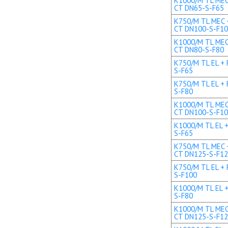
K1000/M TL MEC 
CT DN65-S-F65
K750/M TL MEC +
CT DN100-S-F1
K1000/M TL MEC 
CT DN80-S-F80
K750/M TL EL + 
S-F65
K750/M TL EL + 
S-F80
K1000/M TL MEC 
CT DN100-S-F1
K1000/M TL EL +
S-F65
K750/M TL MEC +
CT DN125-S-F1
K750/M TL EL + 
S-F100
K1000/M TL EL +
S-F80
K1000/M TL MEC 
CT DN125-S-F1