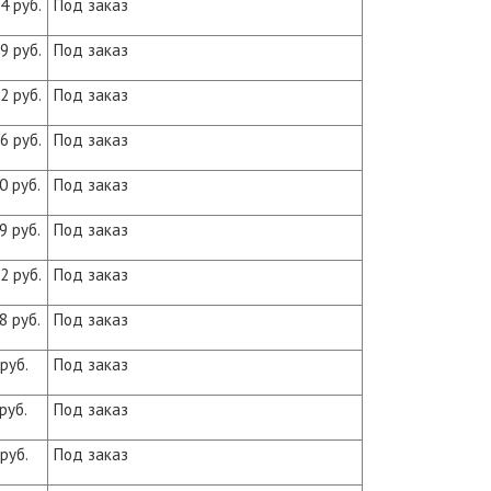
4 руб.
Под заказ
9 руб.
Под заказ
2 руб.
Под заказ
6 руб.
Под заказ
0 руб.
Под заказ
9 руб.
Под заказ
2 руб.
Под заказ
8 руб.
Под заказ
руб.
Под заказ
руб.
Под заказ
руб.
Под заказ