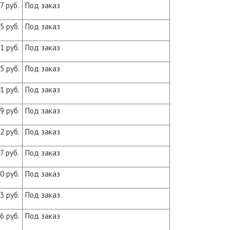
7 руб.
Под заказ
5 руб.
Под заказ
1 руб.
Под заказ
5 руб.
Под заказ
1 руб.
Под заказ
9 руб.
Под заказ
2 руб.
Под заказ
7 руб.
Под заказ
0 руб.
Под заказ
3 руб.
Под заказ
6 руб.
Под заказ