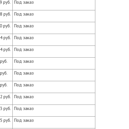
9 руб.
Под заказ
8 руб.
Под заказ
0 руб.
Под заказ
4 руб.
Под заказ
4 руб.
Под заказ
руб.
Под заказ
руб.
Под заказ
руб.
Под заказ
2 руб.
Под заказ
3 руб.
Под заказ
5 руб.
Под заказ