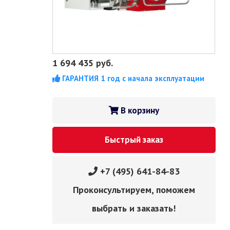
1 694 435
руб.
ГАРАНТИЯ 1 год с начала эксплуатации
В корзину
Быстрый заказ
+7 (495) 641-84-83
Проконсультируем, поможем
выбрать и заказать!