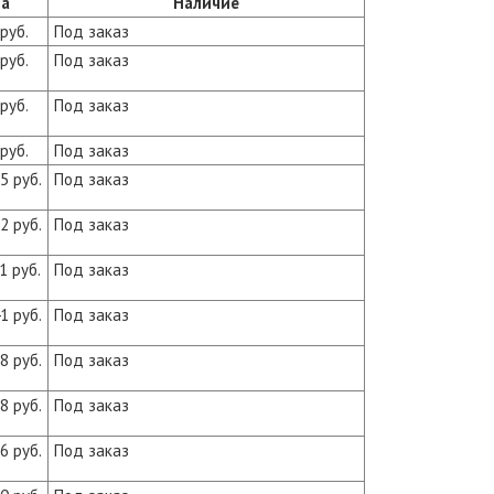
а
Наличие
руб.
Под заказ
руб.
Под заказ
руб.
Под заказ
руб.
Под заказ
5 руб.
Под заказ
2 руб.
Под заказ
1 руб.
Под заказ
1 руб.
Под заказ
8 руб.
Под заказ
8 руб.
Под заказ
6 руб.
Под заказ