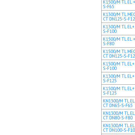
K1500/M TL EL +
S-F65
K1300/M TL MEC 
CT DN125-S-F1
K1300/M TL EL+ 
S-F100
K1500/M TL EL +
S-F80
K1500/M TL MEC 
CT DN125-S-F1
K1500/M TL EL+ 
S-F100
K1300/M TL EL+ 
S-F125
K1500/M TL EL+ 
S-F125
KN1300/M TL EL 
CT DN65-S-F65
KN1300/M TL EL 
CT DN80-S-F80
KN1300/M TL EL+
CT DN100-S-F1