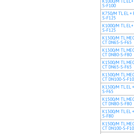
K1000/M TL EL+ 
S-F100
K750/M TL EL + 
S-F125
K1000/M TL EL+ 
S-F125
K1300/M TL MEC 
CT DN65-S-F65
K1300/M TL MEC 
CT DN80-S-F80
K1500/M TL MEC 
CT DN65-S-F65
K1300/M TL MEC 
CT DN100-S-F1
K1300/M TL EL +
S-F65
K1500/M TL MEC 
CT DN80-S-F80
K1300/M TL EL +
S-F80
K1500/M TL MEC 
CT DN100-S-F1