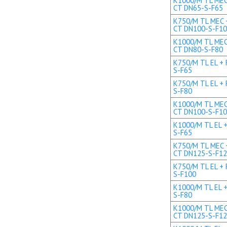
K1000/M TL MEC 
CT DN65-S-F65
K750/M TL MEC +
CT DN100-S-F1
K1000/M TL MEC 
CT DN80-S-F80
K750/M TL EL + 
S-F65
K750/M TL EL + 
S-F80
K1000/M TL MEC 
CT DN100-S-F1
K1000/M TL EL +
S-F65
K750/M TL MEC +
CT DN125-S-F1
K750/M TL EL + 
S-F100
K1000/M TL EL +
S-F80
K1000/M TL MEC 
CT DN125-S-F1