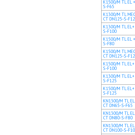
K1500/M TL EL +
S-F65
K1300/M TL MEC 
CT DN125-S-F1
K1300/M TL EL+ 
S-F100
K1500/M TL EL +
S-F80
K1500/M TL MEC 
CT DN125-S-F1
K1500/M TL EL+ 
S-F100
K1300/M TL EL+ 
S-F125
K1500/M TL EL+ 
S-F125
KN1300/M TL EL 
CT DN65-S-F65
KN1300/M TL EL 
CT DN80-S-F80
KN1300/M TL EL+
CT DN100-S-F1