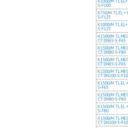
K1000/M TL EL+ 
S-F100
K750/M TL EL + 
S-F125
K1000/M TL EL+ 
S-F125
K1300/M TL MEC 
CT DN65-S-F65
K1300/M TL MEC 
CT DN80-S-F80
K1500/M TL MEC 
CT DN65-S-F65
K1300/M TL MEC 
CT DN100-S-F1
K1300/M TL EL +
S-F65
K1500/M TL MEC 
CT DN80-S-F80
K1300/M TL EL +
S-F80
K1500/M TL MEC 
CT DN100-S-F1