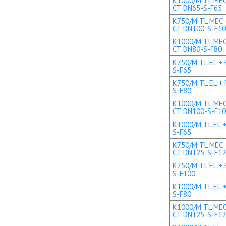
K1000/M TL MEC 
CT DN65-S-F65
K750/M TL MEC +
CT DN100-S-F1
K1000/M TL MEC 
CT DN80-S-F80
K750/M TL EL + 
S-F65
K750/M TL EL + 
S-F80
K1000/M TL MEC 
CT DN100-S-F1
K1000/M TL EL +
S-F65
K750/M TL MEC +
CT DN125-S-F1
K750/M TL EL + 
S-F100
K1000/M TL EL +
S-F80
K1000/M TL MEC 
CT DN125-S-F1