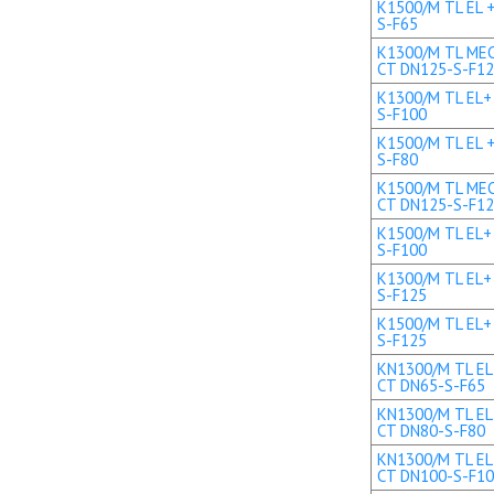
K1500/M TL EL +
S-F65
K1300/M TL MEC 
CT DN125-S-F1
K1300/M TL EL+ 
S-F100
K1500/M TL EL +
S-F80
K1500/M TL MEC 
CT DN125-S-F1
K1500/M TL EL+ 
S-F100
K1300/M TL EL+ 
S-F125
K1500/M TL EL+ 
S-F125
KN1300/M TL EL 
CT DN65-S-F65
KN1300/M TL EL 
CT DN80-S-F80
KN1300/M TL EL+
CT DN100-S-F1