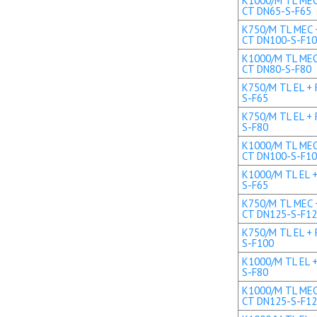
K1000/M TL MEC 
CT DN65-S-F65
K750/M TL MEC +
CT DN100-S-F1
K1000/M TL MEC 
CT DN80-S-F80
K750/M TL EL + 
S-F65
K750/M TL EL + 
S-F80
K1000/M TL MEC 
CT DN100-S-F1
K1000/M TL EL +
S-F65
K750/M TL MEC +
CT DN125-S-F1
K750/M TL EL + 
S-F100
K1000/M TL EL +
S-F80
K1000/M TL MEC 
CT DN125-S-F1