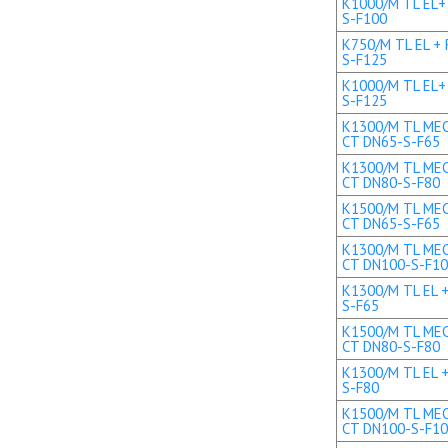
K1000/M TL EL+ 
S-F100
K750/M TL EL + 
S-F125
K1000/M TL EL+ 
S-F125
K1300/M TL MEC 
CT DN65-S-F65
K1300/M TL MEC 
CT DN80-S-F80
K1500/M TL MEC 
CT DN65-S-F65
K1300/M TL MEC 
CT DN100-S-F1
K1300/M TL EL +
S-F65
K1500/M TL MEC 
CT DN80-S-F80
K1300/M TL EL +
S-F80
K1500/M TL MEC 
CT DN100-S-F1