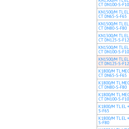
KN1300/M TL EL+
CT DN100-S-F1
KN1500/M TL EL 
CT DN65-S-F65
KN1500/M TL EL 
CT DN80-S-F80
KN1300/M TL EL+
CT DN125-S-F1
KN1500/M TL EL+
CT DN100-S-F1
KN1500/M TL EL+
CT DN125-S-F1
K1800/M TL MEC 
CT DN65-S-F65
K1800/M TL MEC 
CT DN80-S-F80
K1800/M TL MEC 
CT DN100-S-F1
K1800/M TL EL +
S-F65
K1800/M TL EL +
S-F80