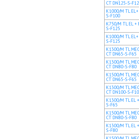
CT DN125-S-F1
K1000/M TL EL+ 
S-F100
K750/M TL EL + 
S-F125
K1000/M TL EL+ 
S-F125
K1300/M TL MEC 
CT DN65-S-F65
K1300/M TL MEC 
CT DN80-S-F80
K1500/M TL MEC 
CT DN65-S-F65
K1300/M TL MEC 
CT DN100-S-F1
K1300/M TL EL +
S-F65
K1500/M TL MEC 
CT DN80-S-F80
K1300/M TL EL +
S-F80
K1500/M TL MEC 