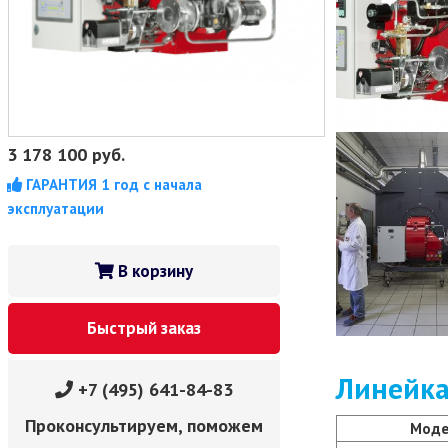
3 178 100
руб.
ГАРАНТИЯ 1 год с начала
эксплуатации
В корзину
Быстрый заказ
Линейка
+7 (495) 641-84-83
Проконсультируем, поможем
Моде