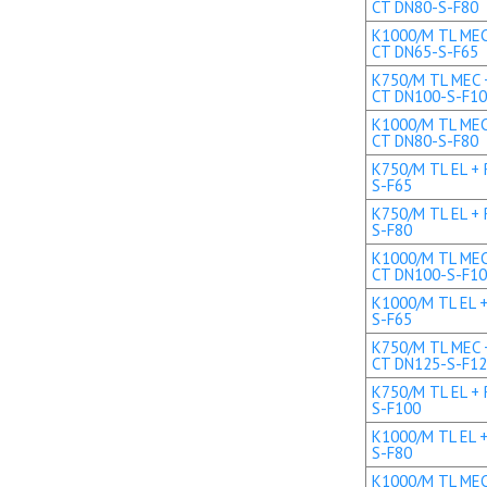
CT DN80-S-F80
K1000/M TL MEC 
CT DN65-S-F65
K750/M TL MEC +
CT DN100-S-F1
K1000/M TL MEC 
CT DN80-S-F80
K750/M TL EL + 
S-F65
K750/M TL EL + 
S-F80
K1000/M TL MEC 
CT DN100-S-F1
K1000/M TL EL +
S-F65
K750/M TL MEC +
CT DN125-S-F1
K750/M TL EL + 
S-F100
K1000/M TL EL +
S-F80
K1000/M TL MEC 