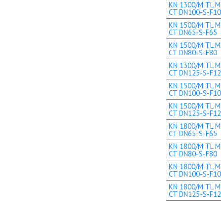
KN 1300/M TL ME
CT DN100-S-F1
KN 1500/M TL ME
CT DN65-S-F65
KN 1500/M TL ME
CT DN80-S-F80
KN 1300/M TL ME
CT DN125-S-F1
KN 1500/M TL ME
CT DN100-S-F1
KN 1500/M TL ME
CT DN125-S-F1
KN 1800/M TL ME
CT DN65-S-F65
KN 1800/M TL ME
CT DN80-S-F80
KN 1800/M TL ME
CT DN100-S-F1
KN 1800/M TL ME
CT DN125-S-F1