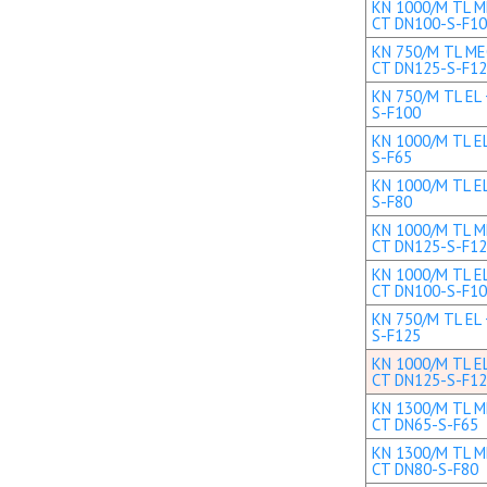
KN 1000/M TL ME
CT DN100-S-F1
KN 750/M TL MEC
CT DN125-S-F1
KN 750/M TL EL 
S-F100
KN 1000/M TL EL
S-F65
KN 1000/M TL EL
S-F80
KN 1000/M TL ME
CT DN125-S-F1
KN 1000/M TL EL
CT DN100-S-F1
KN 750/M TL EL 
S-F125
KN 1000/M TL EL
CT DN125-S-F1
KN 1300/M TL ME
CT DN65-S-F65
KN 1300/M TL ME
CT DN80-S-F80