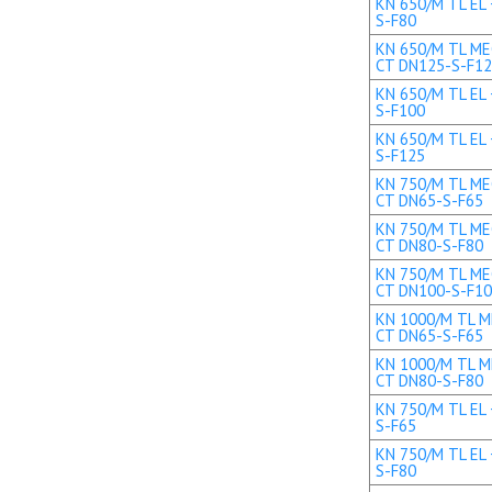
KN 650/M TL EL 
S-F80
KN 650/M TL MEC
CT DN125-S-F1
KN 650/M TL EL 
S-F100
KN 650/M TL EL 
S-F125
KN 750/M TL MEC
CT DN65-S-F65
KN 750/M TL MEC
CT DN80-S-F80
KN 750/M TL MEC
CT DN100-S-F1
KN 1000/M TL ME
CT DN65-S-F65
KN 1000/M TL ME
CT DN80-S-F80
KN 750/M TL EL 
S-F65
KN 750/M TL EL 
S-F80