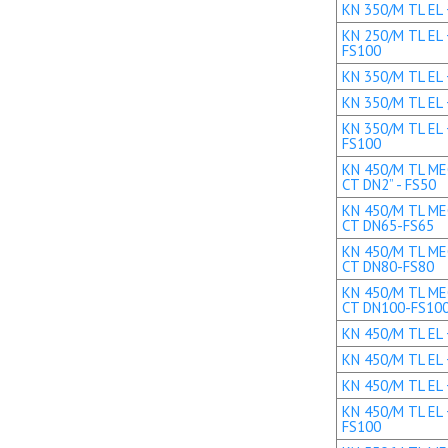
KN 350/M TL EL +
KN 250/M TL EL 
FS100
KN 350/M TL EL 
KN 350/M TL EL 
KN 350/M TL EL 
FS100
KN 450/M TL MEC
CT DN2” - FS50
KN 450/M TL MEC
CT DN65-FS65
KN 450/M TL MEC
CT DN80-FS80
KN 450/M TL MEC
CT DN100-FS10
KN 450/M TL EL +
KN 450/M TL EL 
KN 450/M TL EL 
KN 450/M TL EL 
FS100