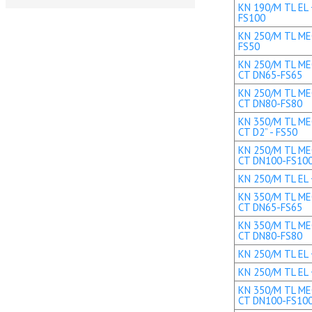
KN 190/M TL EL 
FS100
KN 250/M TL MEC
FS50
KN 250/M TL MEC
CT DN65-FS65
KN 250/M TL MEC
CT DN80-FS80
KN 350/M TL MEC
CT D2” - FS50
KN 250/M TL MEC
CT DN100-FS10
KN 250/M TL EL 
KN 350/M TL MEC
CT DN65-FS65
KN 350/M TL MEC
CT DN80-FS80
KN 250/M TL EL 
KN 250/M TL EL 
KN 350/M TL MEC
CT DN100-FS10