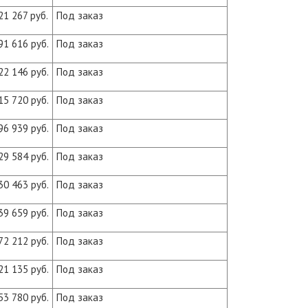
21 267 руб.
Под заказ
91 616 руб.
Под заказ
22 146 руб.
Под заказ
15 720 руб.
Под заказ
96 939 руб.
Под заказ
29 584 руб.
Под заказ
30 463 руб.
Под заказ
39 659 руб.
Под заказ
72 212 руб.
Под заказ
21 135 руб.
Под заказ
53 780 руб.
Под заказ