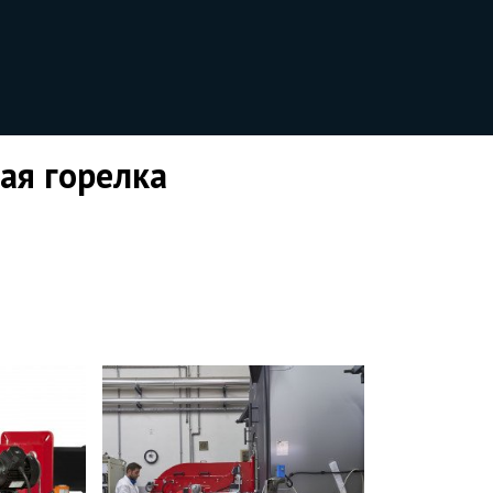
ая горелка