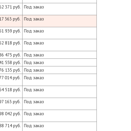
62 371 руб.
Под заказ
17 363 руб.
Под заказ
51 939 руб.
Под заказ
52 818 руб.
Под заказ
86 475 руб.
Под заказ
41 558 руб.
Под заказ
76 135 руб.
Под заказ
77 014 руб.
Под заказ
64 518 руб.
Под заказ
97 163 руб.
Под заказ
98 042 руб.
Под заказ
88 714 руб.
Под заказ