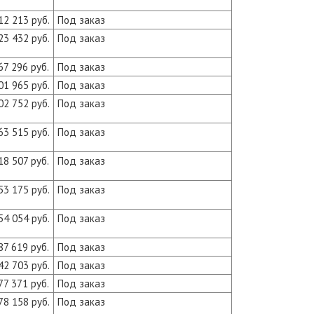
12 213 руб.
Под заказ
23 432 руб.
Под заказ
67 296 руб.
Под заказ
01 965 руб.
Под заказ
02 752 руб.
Под заказ
63 515 руб.
Под заказ
18 507 руб.
Под заказ
53 175 руб.
Под заказ
54 054 руб.
Под заказ
87 619 руб.
Под заказ
42 703 руб.
Под заказ
77 371 руб.
Под заказ
78 158 руб.
Под заказ