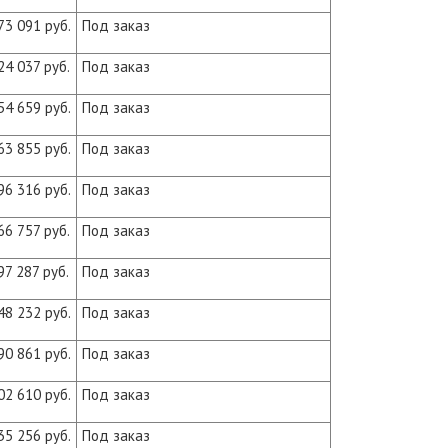
73 091 руб.
Под заказ
24 037 руб.
Под заказ
54 659 руб.
Под заказ
63 855 руб.
Под заказ
96 316 руб.
Под заказ
66 757 руб.
Под заказ
97 287 руб.
Под заказ
48 232 руб.
Под заказ
90 861 руб.
Под заказ
02 610 руб.
Под заказ
35 256 руб.
Под заказ