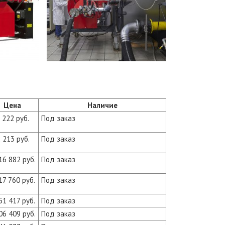
Цена
Наличие
 222 руб.
Под заказ
 213 руб.
Под заказ
16 882 руб.
Под заказ
17 760 руб.
Под заказ
51 417 руб.
Под заказ
06 409 руб.
Под заказ