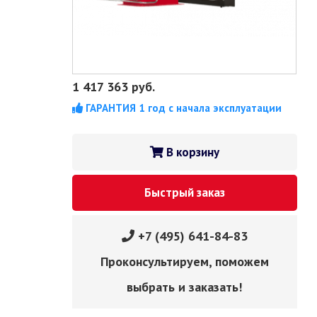
1 417 363
руб.
ГАРАНТИЯ 1 год с начала эксплуатации
В корзину
Быстрый заказ
+7 (495) 641-84-83
Проконсультируем, поможем
выбрать и заказать!