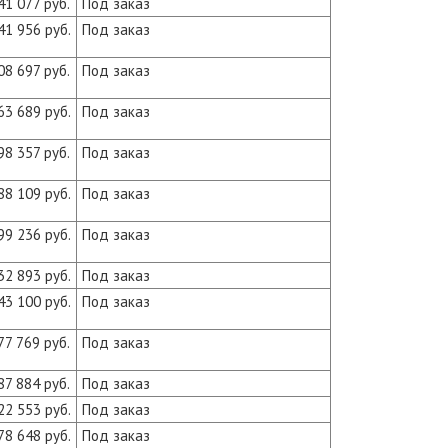
41 077 руб.
Под заказ
41 956 руб.
Под заказ
08 697 руб.
Под заказ
63 689 руб.
Под заказ
98 357 руб.
Под заказ
88 109 руб.
Под заказ
99 236 руб.
Под заказ
32 893 руб.
Под заказ
43 100 руб.
Под заказ
77 769 руб.
Под заказ
87 884 руб.
Под заказ
22 553 руб.
Под заказ
78 648 руб.
Под заказ