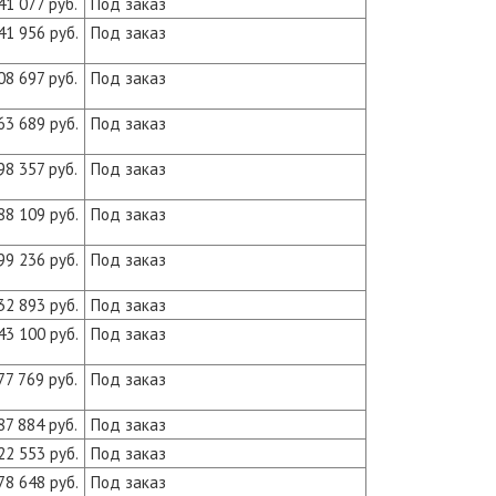
41 077 руб.
Под заказ
41 956 руб.
Под заказ
08 697 руб.
Под заказ
63 689 руб.
Под заказ
98 357 руб.
Под заказ
88 109 руб.
Под заказ
99 236 руб.
Под заказ
32 893 руб.
Под заказ
43 100 руб.
Под заказ
77 769 руб.
Под заказ
87 884 руб.
Под заказ
22 553 руб.
Под заказ
78 648 руб.
Под заказ