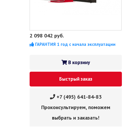
2 098 042
руб.
ГАРАНТИЯ 1 год с начала эксплуатации
В корзину
Быстрый заказ
+7 (495) 641-84-83
Проконсультируем, поможем
выбрать и заказать!