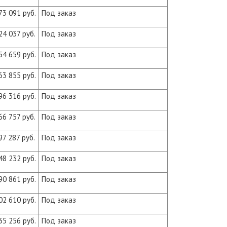
73 091 руб.
Под заказ
24 037 руб.
Под заказ
54 659 руб.
Под заказ
63 855 руб.
Под заказ
96 316 руб.
Под заказ
66 757 руб.
Под заказ
97 287 руб.
Под заказ
48 232 руб.
Под заказ
90 861 руб.
Под заказ
02 610 руб.
Под заказ
35 256 руб.
Под заказ