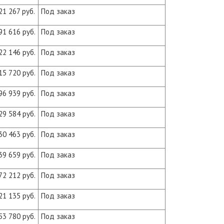
21 267 руб.
Под заказ
91 616 руб.
Под заказ
22 146 руб.
Под заказ
15 720 руб.
Под заказ
96 939 руб.
Под заказ
29 584 руб.
Под заказ
30 463 руб.
Под заказ
39 659 руб.
Под заказ
72 212 руб.
Под заказ
21 135 руб.
Под заказ
53 780 руб.
Под заказ