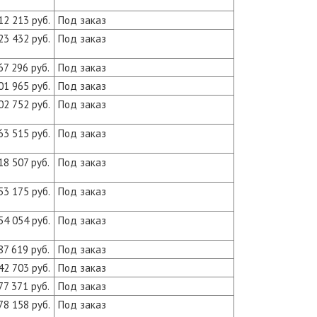
12 213 руб.
Под заказ
23 432 руб.
Под заказ
67 296 руб.
Под заказ
01 965 руб.
Под заказ
02 752 руб.
Под заказ
63 515 руб.
Под заказ
18 507 руб.
Под заказ
53 175 руб.
Под заказ
54 054 руб.
Под заказ
87 619 руб.
Под заказ
42 703 руб.
Под заказ
77 371 руб.
Под заказ
78 158 руб.
Под заказ