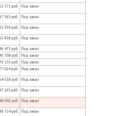
62 371 руб.
Под заказ
17 363 руб.
Под заказ
51 939 руб.
Под заказ
52 818 руб.
Под заказ
86 475 руб.
Под заказ
41 558 руб.
Под заказ
76 135 руб.
Под заказ
77 014 руб.
Под заказ
64 518 руб.
Под заказ
97 163 руб.
Под заказ
98 042 руб.
Под заказ
88 714 руб.
Под заказ