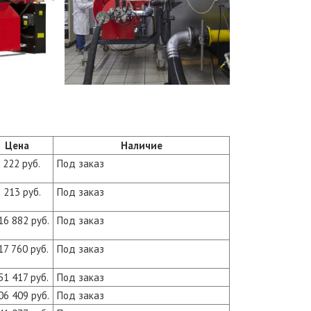
Цена
Наличие
 222 руб.
Под заказ
 213 руб.
Под заказ
16 882 руб.
Под заказ
17 760 руб.
Под заказ
51 417 руб.
Под заказ
06 409 руб.
Под заказ