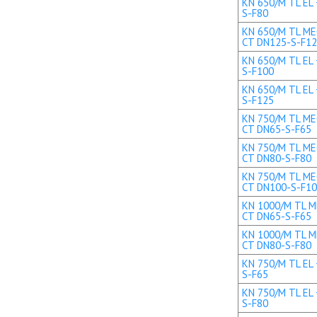
KN 650/M TL EL 
S-F80
KN 650/M TL MEC
CT DN125-S-F1
KN 650/M TL EL 
S-F100
KN 650/M TL EL 
S-F125
KN 750/M TL MEC
CT DN65-S-F65
KN 750/M TL MEC
CT DN80-S-F80
KN 750/M TL MEC
CT DN100-S-F1
KN 1000/M TL ME
CT DN65-S-F65
KN 1000/M TL ME
CT DN80-S-F80
KN 750/M TL EL 
S-F65
KN 750/M TL EL 
S-F80