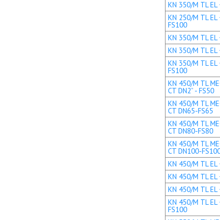
KN 350/M TL EL +
KN 250/M TL EL 
FS100
KN 350/M TL EL 
KN 350/M TL EL 
KN 350/M TL EL 
FS100
KN 450/M TL MEC
CT DN2” - FS50
KN 450/M TL MEC
CT DN65-FS65
KN 450/M TL MEC
CT DN80-FS80
KN 450/M TL MEC
CT DN100-FS10
KN 450/M TL EL +
KN 450/M TL EL 
KN 450/M TL EL 
KN 450/M TL EL 
FS100