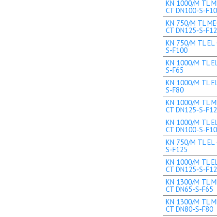
KN 1000/M TL ME
CT DN100-S-F1
KN 750/M TL MEC
CT DN125-S-F1
KN 750/M TL EL 
S-F100
KN 1000/M TL EL
S-F65
KN 1000/M TL EL
S-F80
KN 1000/M TL ME
CT DN125-S-F1
KN 1000/M TL EL
CT DN100-S-F1
KN 750/M TL EL 
S-F125
KN 1000/M TL EL
CT DN125-S-F1
KN 1300/M TL ME
CT DN65-S-F65
KN 1300/M TL ME
CT DN80-S-F80