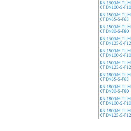
KN 1300/M TL ME
CT DN100-S-F1
KN 1500/M TL ME
CT DN65-S-F65
KN 1500/M TL ME
CT DN80-S-F80
KN 1300/M TL ME
CT DN125-S-F1
KN 1500/M TL ME
CT DN100-S-F1
KN 1500/M TL ME
CT DN125-S-F1
KN 1800/M TL ME
CT DN65-S-F65
KN 1800/M TL ME
CT DN80-S-F80
KN 1800/M TL ME
CT DN100-S-F1
KN 1800/M TL ME
CT DN125-S-F1