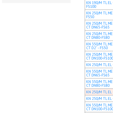
KN 190/M TL EL 
FS100
KN 250/M TL MEC
FS50
KN 250/M TL MEC
CT DN65-FS65
KN 250/M TL MEC
CT DN80-FS80
KN 350/M TL MEC
CT D2” - FS50
KN 250/M TL MEC
CT DN100-FS10
KN 250/M TL EL 
KN 350/M TL MEC
CT DN65-FS65
KN 350/M TL MEC
CT DN80-FS80
KN 250/M TL EL 
KN 250/M TL EL 
KN 350/M TL MEC
CT DN100-FS10