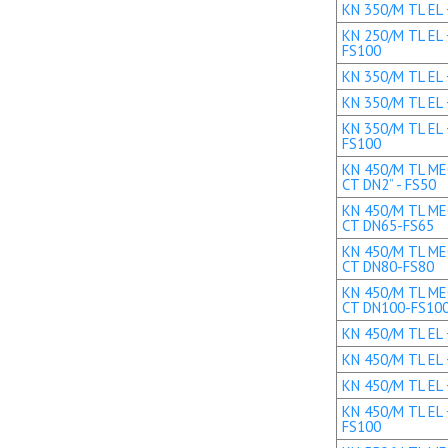
KN 350/M TL EL +
KN 250/M TL EL 
FS100
KN 350/M TL EL 
KN 350/M TL EL 
KN 350/M TL EL 
FS100
KN 450/M TL MEC
CT DN2” - FS50
KN 450/M TL MEC
CT DN65-FS65
KN 450/M TL MEC
CT DN80-FS80
KN 450/M TL MEC
CT DN100-FS10
KN 450/M TL EL +
KN 450/M TL EL 
KN 450/M TL EL 
KN 450/M TL EL 
FS100