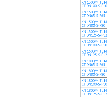
KN 1300/M TL ME
CT DN100-S-F1
KN 1500/M TL ME
CT DN65-S-F65
KN 1500/M TL ME
CT DN80-S-F80
KN 1300/M TL ME
CT DN125-S-F1
KN 1500/M TL ME
CT DN100-S-F1
KN 1500/M TL ME
CT DN125-S-F1
KN 1800/M TL ME
CT DN65-S-F65
KN 1800/M TL ME
CT DN80-S-F80
KN 1800/M TL ME
CT DN100-S-F1
KN 1800/M TL ME
CT DN125-S-F1