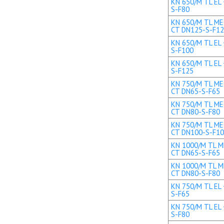
KN 650/M TL EL 
S-F80
KN 650/M TL MEC
CT DN125-S-F1
KN 650/M TL EL 
S-F100
KN 650/M TL EL 
S-F125
KN 750/M TL MEC
CT DN65-S-F65
KN 750/M TL MEC
CT DN80-S-F80
KN 750/M TL MEC
CT DN100-S-F1
KN 1000/M TL ME
CT DN65-S-F65
KN 1000/M TL ME
CT DN80-S-F80
KN 750/M TL EL 
S-F65
KN 750/M TL EL 
S-F80