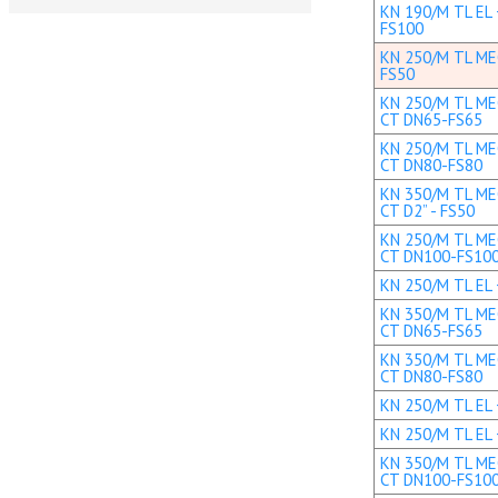
KN 190/M TL EL 
FS100
KN 250/M TL MEC
FS50
KN 250/M TL MEC
CT DN65-FS65
KN 250/M TL MEC
CT DN80-FS80
KN 350/M TL MEC
CT D2” - FS50
KN 250/M TL MEC
CT DN100-FS10
KN 250/M TL EL 
KN 350/M TL MEC
CT DN65-FS65
KN 350/M TL MEC
CT DN80-FS80
KN 250/M TL EL 
KN 250/M TL EL 
KN 350/M TL MEC
CT DN100-FS10