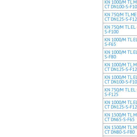
KN 1000/M TL ME
CT DN100-S-F1
KN 750/M TL MEC
CT DN125-S-F1
KN 750/M TL EL 
S-F100
KN 1000/M TL EL
S-F65
KN 1000/M TL EL
S-F80
KN 1000/M TL ME
CT DN125-S-F1
KN 1000/M TL EL
CT DN100-S-F1
KN 750/M TL EL 
S-F125
KN 1000/M TL EL
CT DN125-S-F1
KN 1300/M TL ME
CT DN65-S-F65
KN 1300/M TL ME
CT DN80-S-F80