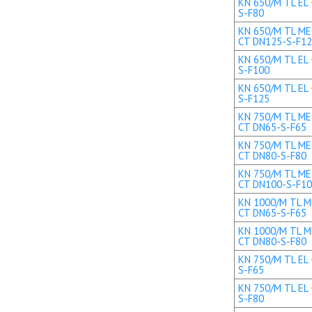
KN 650/M TL EL 
S-F80
KN 650/M TL MEC
CT DN125-S-F1
KN 650/M TL EL 
S-F100
KN 650/M TL EL 
S-F125
KN 750/M TL MEC
CT DN65-S-F65
KN 750/M TL MEC
CT DN80-S-F80
KN 750/M TL MEC
CT DN100-S-F1
KN 1000/M TL ME
CT DN65-S-F65
KN 1000/M TL ME
CT DN80-S-F80
KN 750/M TL EL 
S-F65
KN 750/M TL EL 
S-F80