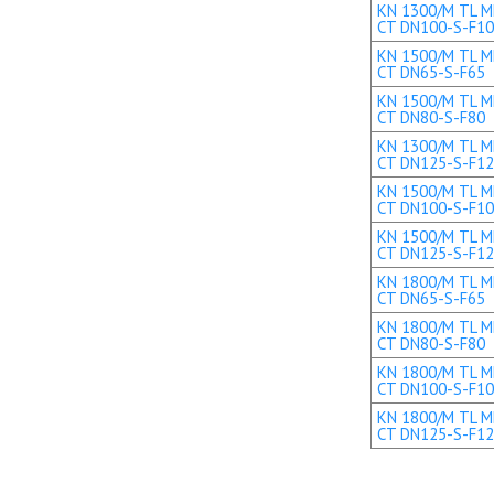
KN 1300/M TL ME
CT DN100-S-F1
KN 1500/M TL ME
CT DN65-S-F65
KN 1500/M TL ME
CT DN80-S-F80
KN 1300/M TL ME
CT DN125-S-F1
KN 1500/M TL ME
CT DN100-S-F1
KN 1500/M TL ME
CT DN125-S-F1
KN 1800/M TL ME
CT DN65-S-F65
KN 1800/M TL ME
CT DN80-S-F80
KN 1800/M TL ME
CT DN100-S-F1
KN 1800/M TL ME
CT DN125-S-F1