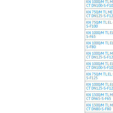
KN 1000/M TL ME
CT DN100-S-F1
KN 750/M TL MEC
CT DN125-S-F1
KN 750/M TL EL 
S-F100
KN 1000/M TL EL
S-F65
KN 1000/M TL EL
S-F80
KN 1000/M TL ME
CT DN125-S-F1
KN 1000/M TL EL
CT DN100-S-F1
KN 750/M TL EL 
S-F125
KN 1000/M TL EL
CT DN125-S-F1
KN 1300/M TL ME
CT DN65-S-F65
KN 1300/M TL ME
CT DN80-S-F80