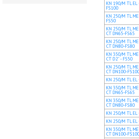
KN 190/M TL EL 
FS100
KN 250/M TL MEC
FS50
KN 250/M TL MEC
CT DN65-FS65
KN 250/M TL MEC
CT DN80-FS80
KN 350/M TL MEC
CT D2” - FS50
KN 250/M TL MEC
CT DN100-FS10
KN 250/M TL EL 
KN 350/M TL MEC
CT DN65-FS65
KN 350/M TL MEC
CT DN80-FS80
KN 250/M TL EL 
KN 250/M TL EL 
KN 350/M TL MEC
CT DN100-FS10