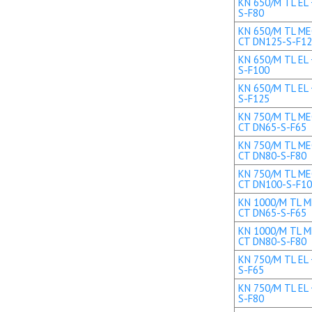
KN 650/M TL EL 
S-F80
KN 650/M TL MEC
CT DN125-S-F1
KN 650/M TL EL 
S-F100
KN 650/M TL EL 
S-F125
KN 750/M TL MEC
CT DN65-S-F65
KN 750/M TL MEC
CT DN80-S-F80
KN 750/M TL MEC
CT DN100-S-F1
KN 1000/M TL ME
CT DN65-S-F65
KN 1000/M TL ME
CT DN80-S-F80
KN 750/M TL EL 
S-F65
KN 750/M TL EL 
S-F80