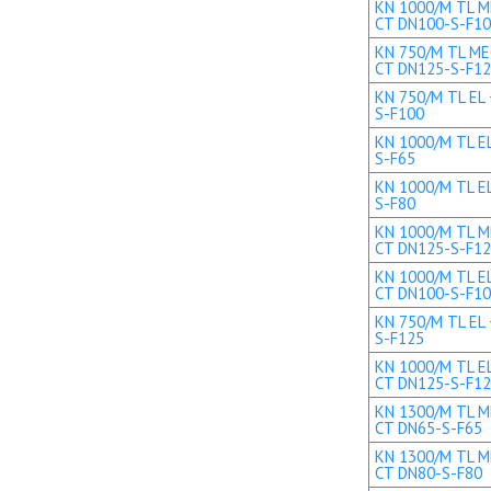
KN 1000/M TL ME
CT DN100-S-F1
KN 750/M TL MEC
CT DN125-S-F1
KN 750/M TL EL 
S-F100
KN 1000/M TL EL
S-F65
KN 1000/M TL EL
S-F80
KN 1000/M TL ME
CT DN125-S-F1
KN 1000/M TL EL
CT DN100-S-F1
KN 750/M TL EL 
S-F125
KN 1000/M TL EL
CT DN125-S-F1
KN 1300/M TL ME
CT DN65-S-F65
KN 1300/M TL ME
CT DN80-S-F80