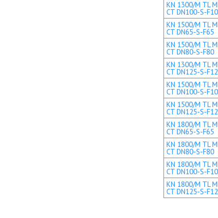
KN 1300/M TL ME
CT DN100-S-F1
KN 1500/M TL ME
CT DN65-S-F65
KN 1500/M TL ME
CT DN80-S-F80
KN 1300/M TL ME
CT DN125-S-F1
KN 1500/M TL ME
CT DN100-S-F1
KN 1500/M TL ME
CT DN125-S-F1
KN 1800/M TL ME
CT DN65-S-F65
KN 1800/M TL ME
CT DN80-S-F80
KN 1800/M TL ME
CT DN100-S-F1
KN 1800/M TL ME
CT DN125-S-F1