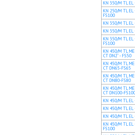
KN 350/M TL EL +
KN 250/M TL EL 
FS100
KN 350/M TL EL 
KN 350/M TL EL 
KN 350/M TL EL 
FS100
KN 450/M TL MEC
CT DN2” - FS50
KN 450/M TL MEC
CT DN65-FS65
KN 450/M TL MEC
CT DN80-FS80
KN 450/M TL MEC
CT DN100-FS10
KN 450/M TL EL +
KN 450/M TL EL 
KN 450/M TL EL 
KN 450/M TL EL 
FS100