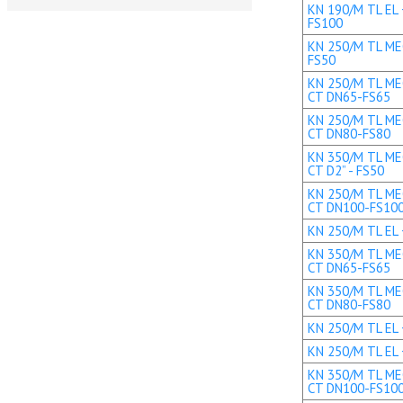
KN 190/M TL EL 
FS100
KN 250/M TL MEC
FS50
KN 250/M TL MEC
CT DN65-FS65
KN 250/M TL MEC
CT DN80-FS80
KN 350/M TL MEC
CT D2” - FS50
KN 250/M TL MEC
CT DN100-FS10
KN 250/M TL EL 
KN 350/M TL MEC
CT DN65-FS65
KN 350/M TL MEC
CT DN80-FS80
KN 250/M TL EL 
KN 250/M TL EL 
KN 350/M TL MEC
CT DN100-FS10