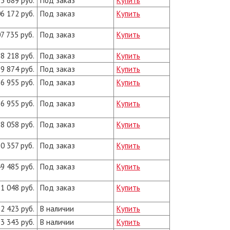
5 689 руб.
Под заказ
Купить
6 172 руб.
Под заказ
Купить
7 735 руб.
Под заказ
Купить
8 218 руб.
Под заказ
Купить
9 874 руб.
Под заказ
Купить
6 955 руб.
Под заказ
Купить
6 955 руб.
Под заказ
Купить
8 058 руб.
Под заказ
Купить
0 357 руб.
Под заказ
Купить
9 485 руб.
Под заказ
Купить
1 048 руб.
Под заказ
Купить
2 423 руб.
В наличии
Купить
3 343 руб.
В наличии
Купить