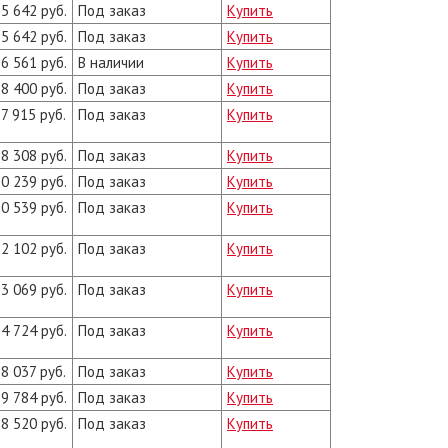
5 642 руб.
Под заказ
Купить
5 642 руб.
Под заказ
Купить
6 561 руб.
В наличии
Купить
8 400 руб.
Под заказ
Купить
7 915 руб.
Под заказ
Купить
8 308 руб.
Под заказ
Купить
0 239 руб.
Под заказ
Купить
0 539 руб.
Под заказ
Купить
2 102 руб.
Под заказ
Купить
3 069 руб.
Под заказ
Купить
4 724 руб.
Под заказ
Купить
8 037 руб.
Под заказ
Купить
9 784 руб.
Под заказ
Купить
8 520 руб.
Под заказ
Купить