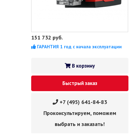
151 732
руб.
ГАРАНТИЯ 1 год с начала эксплуатации
В корзину
Быстрый заказ
+7 (495) 641-84-83
Проконсультируем, поможем
выбрать и заказать!