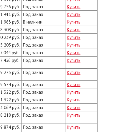
9 756 руб.
Под заказ
Купить
1 411 руб.
Под заказ
Купить
1 963 руб.
В наличии
Купить
8 308 руб.
Под заказ
Купить
0 239 руб.
Под заказ
Купить
5 205 руб.
Под заказ
Купить
7 044 руб.
Под заказ
Купить
7 436 руб.
Под заказ
Купить
9 275 руб.
Под заказ
Купить
9 574 руб.
Под заказ
Купить
1 322 руб.
Под заказ
Купить
1 322 руб.
Под заказ
Купить
3 069 руб.
Под заказ
Купить
8 218 руб.
Под заказ
Купить
9 874 руб.
Под заказ
Купить