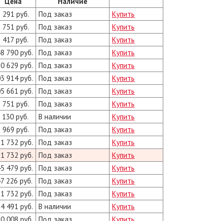
Цена
Наличие
 291 руб.
Под заказ
Купить
 751 руб.
Под заказ
Купить
 417 руб.
Под заказ
Купить
8 790 руб.
Под заказ
Купить
0 629 руб.
Под заказ
Купить
3 914 руб.
Под заказ
Купить
5 661 руб.
Под заказ
Купить
 751 руб.
Под заказ
Купить
 130 руб.
В наличии
Купить
 969 руб.
Под заказ
Купить
1 732 руб.
Под заказ
Купить
1 732 руб.
Под заказ
Купить
5 479 руб.
Под заказ
Купить
7 226 руб.
Под заказ
Купить
1 732 руб.
Под заказ
Купить
4 491 руб.
В наличии
Купить
0 008 руб.
Под заказ
Купить