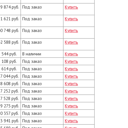
9 874 руб.
Под заказ
Купить
1 621 руб.
Под заказ
Купить
0 748 руб.
Под заказ
Купить
2 588 руб.
Под заказ
Купить
 544 руб.
В наличии
Купить
 108 руб.
Под заказ
Купить
 614 руб.
Под заказ
Купить
7 044 руб.
Под заказ
Купить
8 608 руб.
Под заказ
Купить
7 252 руб.
Под заказ
Купить
7 528 руб.
Под заказ
Купить
9 275 руб.
Под заказ
Купить
0 357 руб.
Под заказ
Купить
3 941 руб.
Под заказ
Купить