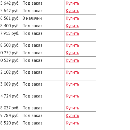
5 642 руб.
Под заказ
Купить
5 642 руб.
Под заказ
Купить
6 561 руб.
В наличии
Купить
8 400 руб.
Под заказ
Купить
7 915 руб.
Под заказ
Купить
8 308 руб.
Под заказ
Купить
0 239 руб.
Под заказ
Купить
0 539 руб.
Под заказ
Купить
2 102 руб.
Под заказ
Купить
3 069 руб.
Под заказ
Купить
4 724 руб.
Под заказ
Купить
8 037 руб.
Под заказ
Купить
9 784 руб.
Под заказ
Купить
8 520 руб.
Под заказ
Купить