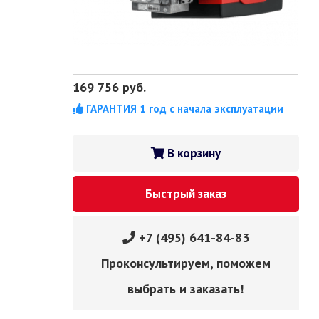
169 756
руб.
ГАРАНТИЯ 1 год с начала эксплуатации
В корзину
Быстрый заказ
+7 (495) 641-84-83
Проконсультируем, поможем
выбрать и заказать!