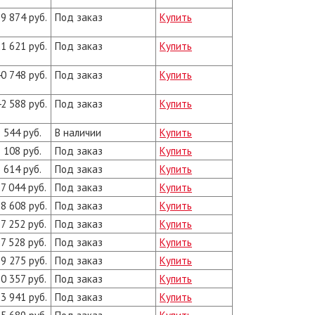
9 874 руб.
Под заказ
Купить
1 621 руб.
Под заказ
Купить
0 748 руб.
Под заказ
Купить
2 588 руб.
Под заказ
Купить
 544 руб.
В наличии
Купить
 108 руб.
Под заказ
Купить
 614 руб.
Под заказ
Купить
7 044 руб.
Под заказ
Купить
8 608 руб.
Под заказ
Купить
7 252 руб.
Под заказ
Купить
7 528 руб.
Под заказ
Купить
9 275 руб.
Под заказ
Купить
0 357 руб.
Под заказ
Купить
3 941 руб.
Под заказ
Купить