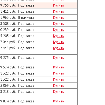
9 756 руб.
Под заказ
Купить
1 411 руб.
Под заказ
Купить
1 963 руб.
В наличии
Купить
8 308 руб.
Под заказ
Купить
0 239 руб.
Под заказ
Купить
5 205 руб.
Под заказ
Купить
7 044 руб.
Под заказ
Купить
7 436 руб.
Под заказ
Купить
9 275 руб.
Под заказ
Купить
9 574 руб.
Под заказ
Купить
1 322 руб.
Под заказ
Купить
1 322 руб.
Под заказ
Купить
3 069 руб.
Под заказ
Купить
8 218 руб.
Под заказ
Купить
9 874 руб.
Под заказ
Купить