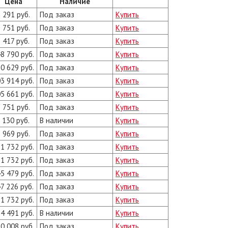
Цена
Наличие
 291 руб.
Под заказ
Купить
 751 руб.
Под заказ
Купить
 417 руб.
Под заказ
Купить
8 790 руб.
Под заказ
Купить
0 629 руб.
Под заказ
Купить
3 914 руб.
Под заказ
Купить
5 661 руб.
Под заказ
Купить
 751 руб.
Под заказ
Купить
 130 руб.
В наличии
Купить
 969 руб.
Под заказ
Купить
1 732 руб.
Под заказ
Купить
1 732 руб.
Под заказ
Купить
5 479 руб.
Под заказ
Купить
7 226 руб.
Под заказ
Купить
1 732 руб.
Под заказ
Купить
4 491 руб.
В наличии
Купить
0 008 руб.
Под заказ
Купить