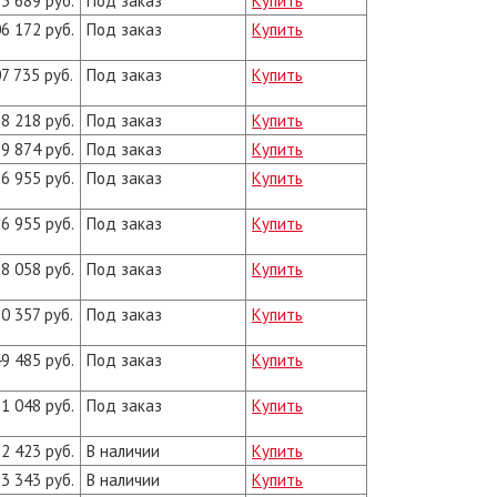
5 689 руб.
Под заказ
Купить
6 172 руб.
Под заказ
Купить
7 735 руб.
Под заказ
Купить
8 218 руб.
Под заказ
Купить
9 874 руб.
Под заказ
Купить
6 955 руб.
Под заказ
Купить
6 955 руб.
Под заказ
Купить
8 058 руб.
Под заказ
Купить
0 357 руб.
Под заказ
Купить
9 485 руб.
Под заказ
Купить
1 048 руб.
Под заказ
Купить
2 423 руб.
В наличии
Купить
3 343 руб.
В наличии
Купить