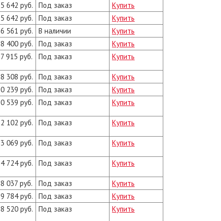
5 642 руб.
Под заказ
Купить
5 642 руб.
Под заказ
Купить
6 561 руб.
В наличии
Купить
8 400 руб.
Под заказ
Купить
7 915 руб.
Под заказ
Купить
8 308 руб.
Под заказ
Купить
0 239 руб.
Под заказ
Купить
0 539 руб.
Под заказ
Купить
2 102 руб.
Под заказ
Купить
3 069 руб.
Под заказ
Купить
4 724 руб.
Под заказ
Купить
8 037 руб.
Под заказ
Купить
9 784 руб.
Под заказ
Купить
8 520 руб.
Под заказ
Купить