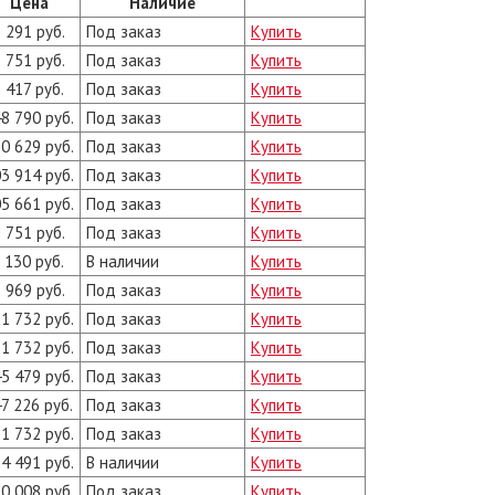
Цена
Наличие
 291 руб.
Под заказ
Купить
 751 руб.
Под заказ
Купить
 417 руб.
Под заказ
Купить
8 790 руб.
Под заказ
Купить
0 629 руб.
Под заказ
Купить
3 914 руб.
Под заказ
Купить
5 661 руб.
Под заказ
Купить
 751 руб.
Под заказ
Купить
 130 руб.
В наличии
Купить
 969 руб.
Под заказ
Купить
1 732 руб.
Под заказ
Купить
1 732 руб.
Под заказ
Купить
5 479 руб.
Под заказ
Купить
7 226 руб.
Под заказ
Купить
1 732 руб.
Под заказ
Купить
4 491 руб.
В наличии
Купить
0 008 руб.
Под заказ
Купить