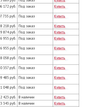
5 689 руб.
Под заказ
Купить
6 172 руб.
Под заказ
Купить
7 735 руб.
Под заказ
Купить
8 218 руб.
Под заказ
Купить
9 874 руб.
Под заказ
Купить
6 955 руб.
Под заказ
Купить
6 955 руб.
Под заказ
Купить
8 058 руб.
Под заказ
Купить
0 357 руб.
Под заказ
Купить
9 485 руб.
Под заказ
Купить
1 048 руб.
Под заказ
Купить
2 423 руб.
В наличии
Купить
3 343 руб.
В наличии
Купить