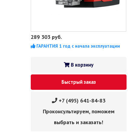
289 303
руб.
ГАРАНТИЯ 1 год с начала эксплуатации
В корзину
Быстрый заказ
+7 (495) 641-84-83
Проконсультируем, поможем
выбрать и заказать!