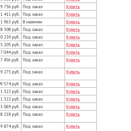
9 756 руб.
Под заказ
Купить
1 411 руб.
Под заказ
Купить
1 963 руб.
В наличии
Купить
8 308 руб.
Под заказ
Купить
0 239 руб.
Под заказ
Купить
5 205 руб.
Под заказ
Купить
7 044 руб.
Под заказ
Купить
7 436 руб.
Под заказ
Купить
9 275 руб.
Под заказ
Купить
9 574 руб.
Под заказ
Купить
1 322 руб.
Под заказ
Купить
1 322 руб.
Под заказ
Купить
3 069 руб.
Под заказ
Купить
8 218 руб.
Под заказ
Купить
9 874 руб.
Под заказ
Купить