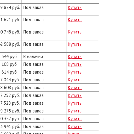
9 874 руб.
Под заказ
Купить
1 621 руб.
Под заказ
Купить
0 748 руб.
Под заказ
Купить
2 588 руб.
Под заказ
Купить
 544 руб.
В наличии
Купить
 108 руб.
Под заказ
Купить
 614 руб.
Под заказ
Купить
7 044 руб.
Под заказ
Купить
8 608 руб.
Под заказ
Купить
7 252 руб.
Под заказ
Купить
7 528 руб.
Под заказ
Купить
9 275 руб.
Под заказ
Купить
0 357 руб.
Под заказ
Купить
3 941 руб.
Под заказ
Купить