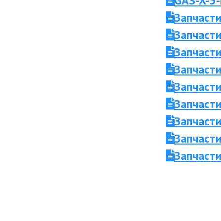
GAS-X-5-
Запчасти
Запчасти
Запчасти
Запчасти
Запчасти
Запчасти
Запчасти
Запчасти
Запчасти