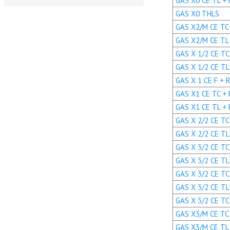
GAS X0 CE TL + R
GAS X0 THLS
GAS X2/M CE TC +
GAS X2/M CE TL +
GAS X 1/2 CE TC 
GAS X 1/2 CE TL 
GAS X 1 CE F + R.
GAS X1 CE TC + R
GAS X1 CE TL + R
GAS X 2/2 CE TC 
GAS X 2/2 CE TL 
GAS X 3/2 CE TC 
GAS X 3/2 CE TL 
GAS X 3/2 CE TC 
GAS X 3/2 CE TL 
GAS X 3/2 CE TC 
GAS X3/M CE TC +
GAS X3/M CE TL +