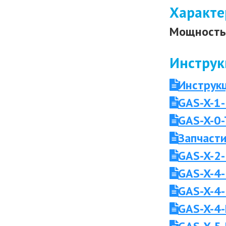
Характе
Мощность 
Инструк
Инструкц
GAS-X-1-
GAS-X-0
Запчасти
GAS-X-2-
GAS-X-4-
GAS-X-4-
GAS-X-4-