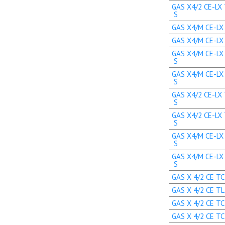
GAS X4/2 CE-LX 
S
GAS X4/M CE-LX T
GAS X4/M CE-LX T
GAS X4/M CE-LX 
S
GAS X4/M CE-LX 
S
GAS X4/2 CE-LX 
S
GAS X4/2 CE-LX 
S
GAS X4/M CE-LX 
S
GAS X4/M CE-LX 
S
GAS X 4/2 CE TC 
GAS X 4/2 CE TL 
GAS X 4/2 CE TC 
GAS X 4/2 CE TC 