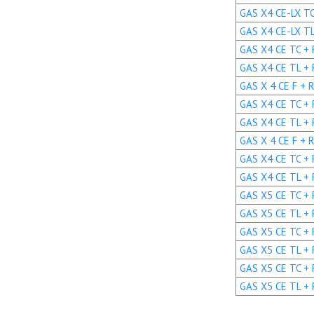
GAS X4 CE-LX TC 
GAS X4 CE-LX TL 
GAS X4 CE TC + R
GAS X4 CE TL + R
GAS X 4 CE F + R
GAS X4 CE TC + R
GAS X4 CE TL + R
GAS X 4 CE F + R
GAS X4 CE TC + R
GAS X4 CE TL + R
GAS X5 CE TC + R
GAS X5 CE TL + R
GAS X5 CE TC + 
GAS X5 CE TL + 
GAS X5 CE TC + 
GAS X5 CE TL + 