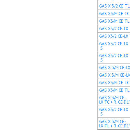
GAS X 3/2 CE TL 
GAS X3/M CE TC +
GAS X3/M CE TL +
GAS X3/2 CE-LX T
GAS X3/2 CE-LX T
GAS X3/2 CE-LX 
S
GAS X3/2 CE-LX 
S
GAS X 3/M CE-LX 
GAS X 3/M CE-LX 
GAS X3/M CE TC +
GAS X3/M CE TL +
GAS X 3/M CE-
LX TC + R. CE D1
GAS X3/2 CE-LX 
S
GAS X 3/M CE-
LX TL + R. CE D1