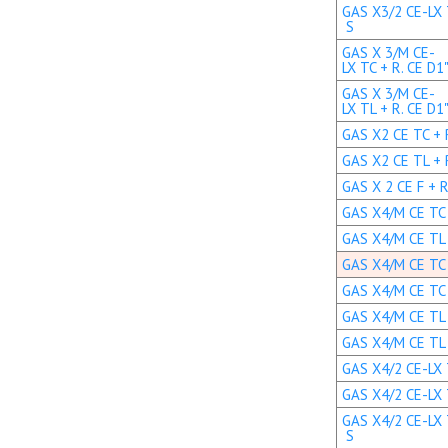
GAS X3/2 CE-LX 
S
GAS X 3/M CE-
LX TC + R. CE D1
GAS X 3/M CE-
LX TL + R. CE D1
GAS X2 CE TC + R
GAS X2 CE TL + R
GAS X 2 CE F + R
GAS X4/M CE TC +
GAS X4/M CE TL +
GAS X4/M CE TC +
GAS X4/M CE TC +
GAS X4/M CE TL +
GAS X4/M CE TL +
GAS X4/2 CE-LX T
GAS X4/2 CE-LX T
GAS X4/2 CE-LX 
S