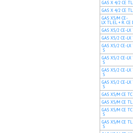
GAS X 4/2 CE TL 
GAS X 4/2 CE TL 
GAS X5/M CE-
LX TL EL + R. CE
GAS X5/2 CE-LX T
GAS X5/2 CE-LX T
GAS X5/2 CE-LX 
S
GAS X5/2 CE-LX 
S
GAS X5/2 CE-LX 
S
GAS X5/2 CE-LX 
S
GAS X5/M CE TC E
GAS X5/M CE TL E
GAS X5/M CE TC 
S
GAS X5/M CE TL 
S