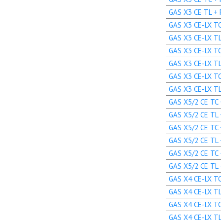
GAS X3 CE TL + R
GAS X3 CE-LX TC 
GAS X3 CE-LX TL 
GAS X3 CE-LX TC 
GAS X3 CE-LX TL 
GAS X3 CE-LX TC 
GAS X3 CE-LX TL 
GAS X5/2 CE TC +
GAS X5/2 CE TL +
GAS X5/2 CE TC 
GAS X5/2 CE TL 
GAS X5/2 CE TC 
GAS X5/2 CE TL 
GAS X4 CE-LX TC 
GAS X4 CE-LX TL 
GAS X4 CE-LX TC 
GAS X4 CE-LX TL 