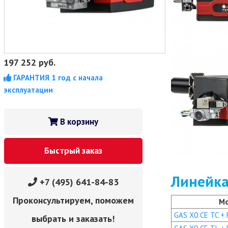
197 252
руб.
ГАРАНТИЯ 1 год с начала
эксплуатации
В корзину
Быстрый заказ
Линейка
+7 (495) 641-84-83
Проконсультируем, поможем
М
GAS X0 CE TC + R
выбрать и заказать!