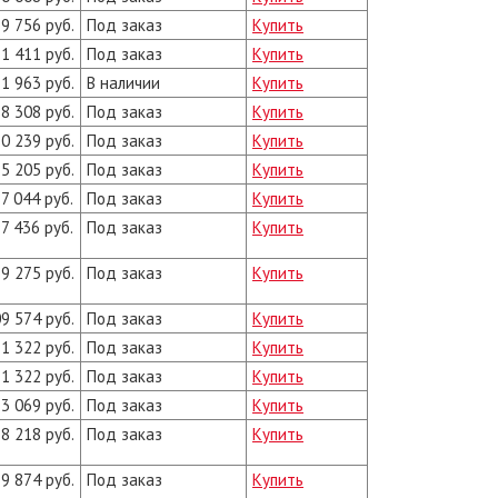
9 756 руб.
Под заказ
Купить
1 411 руб.
Под заказ
Купить
1 963 руб.
В наличии
Купить
8 308 руб.
Под заказ
Купить
0 239 руб.
Под заказ
Купить
5 205 руб.
Под заказ
Купить
7 044 руб.
Под заказ
Купить
7 436 руб.
Под заказ
Купить
9 275 руб.
Под заказ
Купить
9 574 руб.
Под заказ
Купить
1 322 руб.
Под заказ
Купить
1 322 руб.
Под заказ
Купить
3 069 руб.
Под заказ
Купить
8 218 руб.
Под заказ
Купить
9 874 руб.
Под заказ
Купить