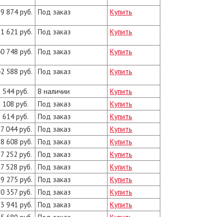
9 874 руб.
Под заказ
Купить
1 621 руб.
Под заказ
Купить
0 748 руб.
Под заказ
Купить
2 588 руб.
Под заказ
Купить
 544 руб.
В наличии
Купить
 108 руб.
Под заказ
Купить
 614 руб.
Под заказ
Купить
7 044 руб.
Под заказ
Купить
8 608 руб.
Под заказ
Купить
7 252 руб.
Под заказ
Купить
7 528 руб.
Под заказ
Купить
9 275 руб.
Под заказ
Купить
0 357 руб.
Под заказ
Купить
3 941 руб.
Под заказ
Купить