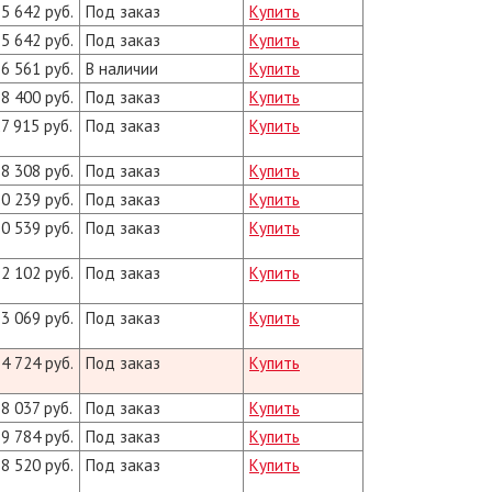
5 642 руб.
Под заказ
Купить
5 642 руб.
Под заказ
Купить
6 561 руб.
В наличии
Купить
8 400 руб.
Под заказ
Купить
7 915 руб.
Под заказ
Купить
8 308 руб.
Под заказ
Купить
0 239 руб.
Под заказ
Купить
0 539 руб.
Под заказ
Купить
2 102 руб.
Под заказ
Купить
3 069 руб.
Под заказ
Купить
4 724 руб.
Под заказ
Купить
8 037 руб.
Под заказ
Купить
9 784 руб.
Под заказ
Купить
8 520 руб.
Под заказ
Купить