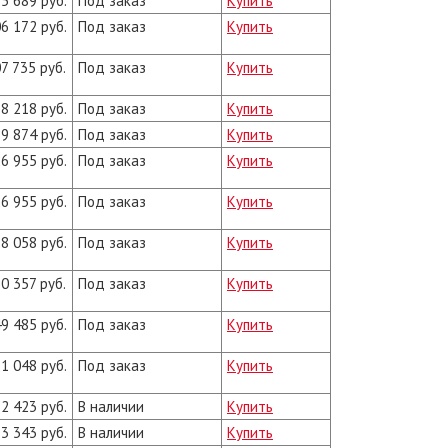
5 689 руб.
Под заказ
Купить
6 172 руб.
Под заказ
Купить
7 735 руб.
Под заказ
Купить
8 218 руб.
Под заказ
Купить
9 874 руб.
Под заказ
Купить
6 955 руб.
Под заказ
Купить
6 955 руб.
Под заказ
Купить
8 058 руб.
Под заказ
Купить
0 357 руб.
Под заказ
Купить
9 485 руб.
Под заказ
Купить
1 048 руб.
Под заказ
Купить
2 423 руб.
В наличии
Купить
3 343 руб.
В наличии
Купить