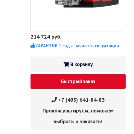
214 724
руб.
ГАРАНТИЯ 1 год с начала эксплуатации
В корзину
Быстрый заказ
+7 (495) 641-84-83
Проконсультируем, поможем
выбрать и заказать!