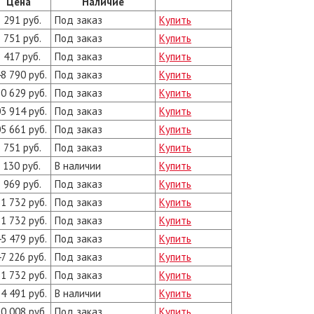
Цена
Наличие
 291 руб.
Под заказ
Купить
 751 руб.
Под заказ
Купить
 417 руб.
Под заказ
Купить
8 790 руб.
Под заказ
Купить
0 629 руб.
Под заказ
Купить
3 914 руб.
Под заказ
Купить
5 661 руб.
Под заказ
Купить
 751 руб.
Под заказ
Купить
 130 руб.
В наличии
Купить
 969 руб.
Под заказ
Купить
1 732 руб.
Под заказ
Купить
1 732 руб.
Под заказ
Купить
5 479 руб.
Под заказ
Купить
7 226 руб.
Под заказ
Купить
1 732 руб.
Под заказ
Купить
4 491 руб.
В наличии
Купить
0 008 руб.
Под заказ
Купить