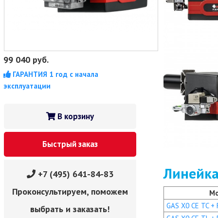
99 040
руб.
ГАРАНТИЯ 1 год с начала
эксплуатации
В корзину
Быстрый заказ
Линейка
+7 (495) 641-84-83
Проконсультируем, поможем
М
GAS X0 CE TC + R
выбрать и заказать!