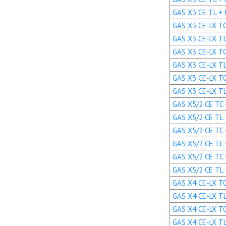
GAS X3 CE TL + R
GAS X3 CE-LX TC 
GAS X3 CE-LX TL 
GAS X3 CE-LX TC 
GAS X3 CE-LX TL 
GAS X3 CE-LX TC 
GAS X3 CE-LX TL 
GAS X5/2 CE TC +
GAS X5/2 CE TL +
GAS X5/2 CE TC 
GAS X5/2 CE TL 
GAS X5/2 CE TC 
GAS X5/2 CE TL 
GAS X4 CE-LX TC 
GAS X4 CE-LX TL 
GAS X4 CE-LX TC 
GAS X4 CE-LX TL 