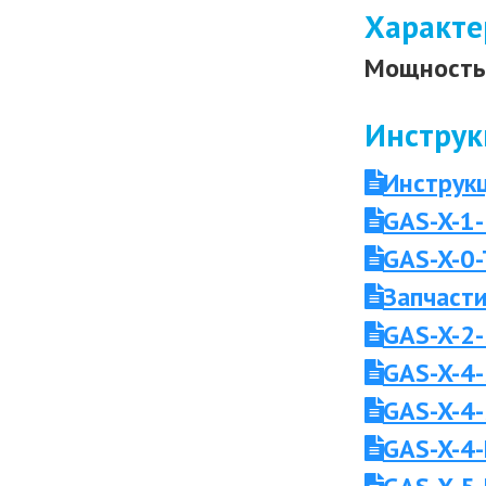
Характе
Мощность 
Инструк
Инструкц
GAS-X-1-
GAS-X-0
Запчасти
GAS-X-2-
GAS-X-4-
GAS-X-4-
GAS-X-4-