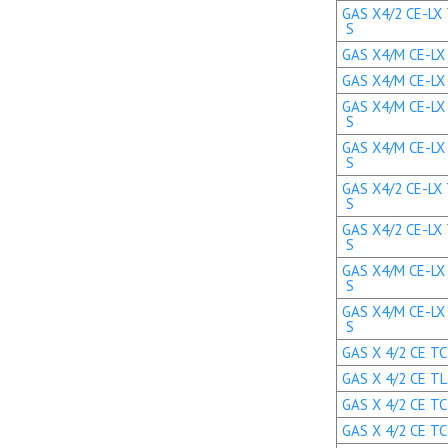
GAS X4/2 CE-LX 
S
GAS X4/M CE-LX T
GAS X4/M CE-LX T
GAS X4/M CE-LX 
S
GAS X4/M CE-LX 
S
GAS X4/2 CE-LX 
S
GAS X4/2 CE-LX 
S
GAS X4/M CE-LX 
S
GAS X4/M CE-LX 
S
GAS X 4/2 CE TC 
GAS X 4/2 CE TL 
GAS X 4/2 CE TC 
GAS X 4/2 CE TC 