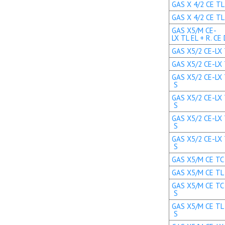
GAS X 4/2 CE TL 
GAS X 4/2 CE TL 
GAS X5/M CE-
LX TL EL + R. CE
GAS X5/2 CE-LX T
GAS X5/2 CE-LX T
GAS X5/2 CE-LX 
S
GAS X5/2 CE-LX 
S
GAS X5/2 CE-LX 
S
GAS X5/2 CE-LX 
S
GAS X5/M CE TC E
GAS X5/M CE TL E
GAS X5/M CE TC 
S
GAS X5/M CE TL 
S