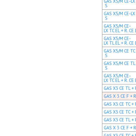
GAS X5/M CE-LX 
S
GAS X5/M CE-LX 
S
GAS X5/M CE-
LX TC EL + R. CE
GAS X5/M CE-
LX TL EL + R. CE
GAS X5/M CE TC 
S
GAS X5/M CE TL 
S
GAS X5/M CE-
LX TC EL + R. CE
GAS X3 CE TL + R
GAS X 3 CE F + R
GAS X3 CE TC + R
GAS X3 CE TC + R
GAS X3 CE TL + R
GAS X 3 CE F + R
GAS X3 CE TC + R