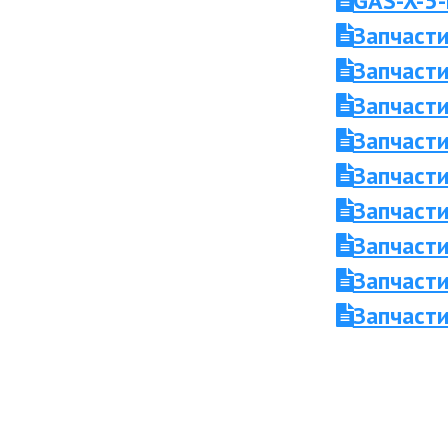
GAS-X-5-
Запчасти
Запчасти
Запчасти
Запчасти
Запчасти
Запчасти
Запчасти
Запчасти
Запчасти