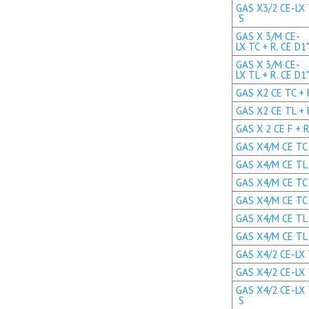
GAS X3/2 CE-LX 
S
GAS X 3/M CE-
LX TC + R. CE D1
GAS X 3/M CE-
LX TL + R. CE D1
GAS X2 CE TC + R
GAS X2 CE TL + R
GAS X 2 CE F + R
GAS X4/M CE TC +
GAS X4/M CE TL +
GAS X4/M CE TC +
GAS X4/M CE TC +
GAS X4/M CE TL +
GAS X4/M CE TL +
GAS X4/2 CE-LX T
GAS X4/2 CE-LX T
GAS X4/2 CE-LX 
S