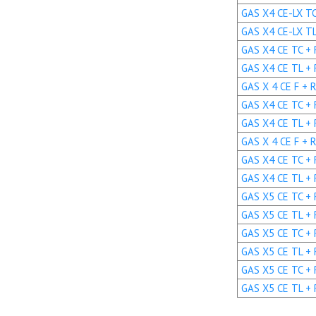
GAS X4 CE-LX TC 
GAS X4 CE-LX TL 
GAS X4 CE TC + R
GAS X4 CE TL + R
GAS X 4 CE F + R
GAS X4 CE TC + R
GAS X4 CE TL + R
GAS X 4 CE F + R
GAS X4 CE TC + R
GAS X4 CE TL + R
GAS X5 CE TC + R
GAS X5 CE TL + R
GAS X5 CE TC + 
GAS X5 CE TL + 
GAS X5 CE TC + 
GAS X5 CE TL + 