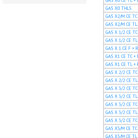
GAS X0 CE TL + R
GAS X0 THLS
GAS X2/M CE TC +
GAS X2/M CE TL +
GAS X 1/2 CE TC 
GAS X 1/2 CE TL 
GAS X 1 CE F + R.
GAS X1 CE TC + R
GAS X1 CE TL + R
GAS X 2/2 CE TC 
GAS X 2/2 CE TL 
GAS X 3/2 CE TC 
GAS X 3/2 CE TL 
GAS X 3/2 CE TC 
GAS X 3/2 CE TL 
GAS X 3/2 CE TC 
GAS X3/M CE TC +
GAS X3/M CE TL +