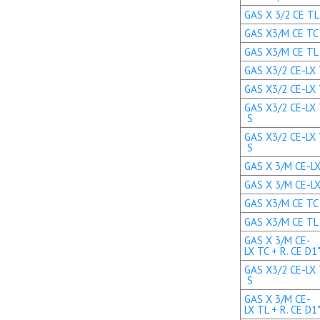
GAS X 3/2 CE TL 
GAS X3/M CE TC +
GAS X3/M CE TL +
GAS X3/2 CE-LX T
GAS X3/2 CE-LX T
GAS X3/2 CE-LX 
S
GAS X3/2 CE-LX 
S
GAS X 3/M CE-LX 
GAS X 3/M CE-LX 
GAS X3/M CE TC +
GAS X3/M CE TL +
GAS X 3/M CE-
LX TC + R. CE D1
GAS X3/2 CE-LX 
S
GAS X 3/M CE-
LX TL + R. CE D1