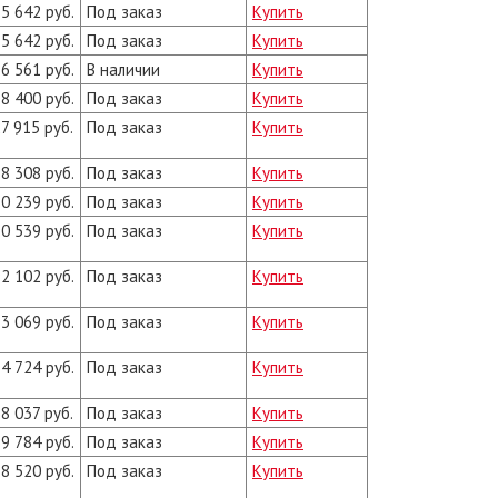
5 642 руб.
Под заказ
Купить
5 642 руб.
Под заказ
Купить
6 561 руб.
В наличии
Купить
8 400 руб.
Под заказ
Купить
7 915 руб.
Под заказ
Купить
8 308 руб.
Под заказ
Купить
0 239 руб.
Под заказ
Купить
0 539 руб.
Под заказ
Купить
2 102 руб.
Под заказ
Купить
3 069 руб.
Под заказ
Купить
4 724 руб.
Под заказ
Купить
8 037 руб.
Под заказ
Купить
9 784 руб.
Под заказ
Купить
8 520 руб.
Под заказ
Купить