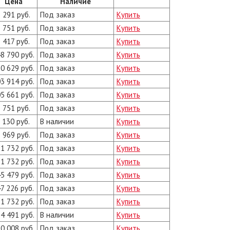
Цена
Наличие
 291 руб.
Под заказ
Купить
 751 руб.
Под заказ
Купить
 417 руб.
Под заказ
Купить
8 790 руб.
Под заказ
Купить
0 629 руб.
Под заказ
Купить
3 914 руб.
Под заказ
Купить
5 661 руб.
Под заказ
Купить
 751 руб.
Под заказ
Купить
 130 руб.
В наличии
Купить
 969 руб.
Под заказ
Купить
1 732 руб.
Под заказ
Купить
1 732 руб.
Под заказ
Купить
5 479 руб.
Под заказ
Купить
7 226 руб.
Под заказ
Купить
1 732 руб.
Под заказ
Купить
4 491 руб.
В наличии
Купить
0 008 руб.
Под заказ
Купить