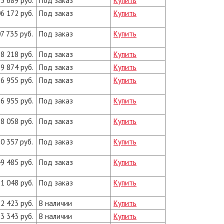
5 689 руб.
Под заказ
Купить
6 172 руб.
Под заказ
Купить
7 735 руб.
Под заказ
Купить
8 218 руб.
Под заказ
Купить
9 874 руб.
Под заказ
Купить
6 955 руб.
Под заказ
Купить
6 955 руб.
Под заказ
Купить
8 058 руб.
Под заказ
Купить
0 357 руб.
Под заказ
Купить
9 485 руб.
Под заказ
Купить
1 048 руб.
Под заказ
Купить
2 423 руб.
В наличии
Купить
3 343 руб.
В наличии
Купить