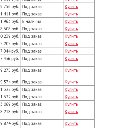
9 756 руб.
Под заказ
Купить
1 411 руб.
Под заказ
Купить
1 963 руб.
В наличии
Купить
8 308 руб.
Под заказ
Купить
0 239 руб.
Под заказ
Купить
5 205 руб.
Под заказ
Купить
7 044 руб.
Под заказ
Купить
7 436 руб.
Под заказ
Купить
9 275 руб.
Под заказ
Купить
9 574 руб.
Под заказ
Купить
1 322 руб.
Под заказ
Купить
1 322 руб.
Под заказ
Купить
3 069 руб.
Под заказ
Купить
8 218 руб.
Под заказ
Купить
9 874 руб.
Под заказ
Купить