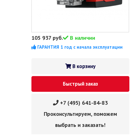
105 937
руб.
В наличии
ГАРАНТИЯ 1 год с начала эксплуатации
В корзину
Быстрый заказ
+7 (495) 641-84-83
Проконсультируем, поможем
выбрать и заказать!