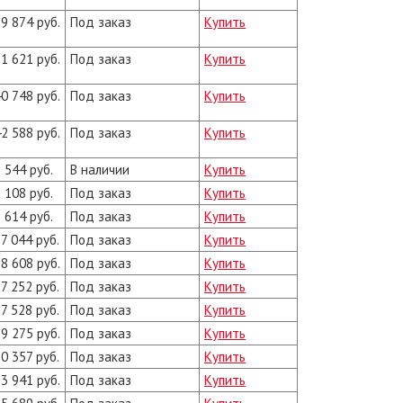
9 874 руб.
Под заказ
Купить
1 621 руб.
Под заказ
Купить
0 748 руб.
Под заказ
Купить
2 588 руб.
Под заказ
Купить
 544 руб.
В наличии
Купить
 108 руб.
Под заказ
Купить
 614 руб.
Под заказ
Купить
7 044 руб.
Под заказ
Купить
8 608 руб.
Под заказ
Купить
7 252 руб.
Под заказ
Купить
7 528 руб.
Под заказ
Купить
9 275 руб.
Под заказ
Купить
0 357 руб.
Под заказ
Купить
3 941 руб.
Под заказ
Купить