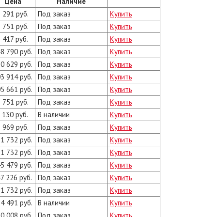
Цена
Наличие
 291 руб.
Под заказ
Купить
 751 руб.
Под заказ
Купить
 417 руб.
Под заказ
Купить
8 790 руб.
Под заказ
Купить
0 629 руб.
Под заказ
Купить
3 914 руб.
Под заказ
Купить
5 661 руб.
Под заказ
Купить
 751 руб.
Под заказ
Купить
 130 руб.
В наличии
Купить
 969 руб.
Под заказ
Купить
1 732 руб.
Под заказ
Купить
1 732 руб.
Под заказ
Купить
5 479 руб.
Под заказ
Купить
7 226 руб.
Под заказ
Купить
1 732 руб.
Под заказ
Купить
4 491 руб.
В наличии
Купить
0 008 руб.
Под заказ
Купить