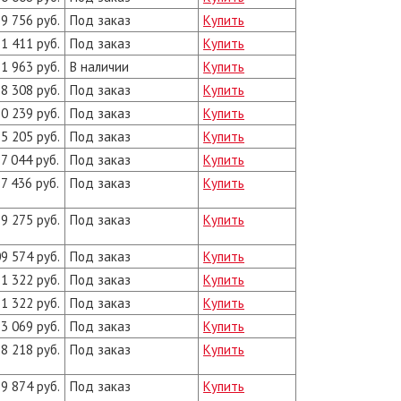
9 756 руб.
Под заказ
Купить
1 411 руб.
Под заказ
Купить
1 963 руб.
В наличии
Купить
8 308 руб.
Под заказ
Купить
0 239 руб.
Под заказ
Купить
5 205 руб.
Под заказ
Купить
7 044 руб.
Под заказ
Купить
7 436 руб.
Под заказ
Купить
9 275 руб.
Под заказ
Купить
9 574 руб.
Под заказ
Купить
1 322 руб.
Под заказ
Купить
1 322 руб.
Под заказ
Купить
3 069 руб.
Под заказ
Купить
8 218 руб.
Под заказ
Купить
9 874 руб.
Под заказ
Купить