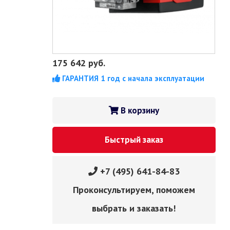
175 642
руб.
ГАРАНТИЯ 1 год с начала эксплуатации
В корзину
Быстрый заказ
+7 (495) 641-84-83
Проконсультируем, поможем
выбрать и заказать!