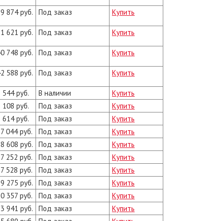
9 874 руб.
Под заказ
Купить
1 621 руб.
Под заказ
Купить
0 748 руб.
Под заказ
Купить
2 588 руб.
Под заказ
Купить
 544 руб.
В наличии
Купить
 108 руб.
Под заказ
Купить
 614 руб.
Под заказ
Купить
7 044 руб.
Под заказ
Купить
8 608 руб.
Под заказ
Купить
7 252 руб.
Под заказ
Купить
7 528 руб.
Под заказ
Купить
9 275 руб.
Под заказ
Купить
0 357 руб.
Под заказ
Купить
3 941 руб.
Под заказ
Купить