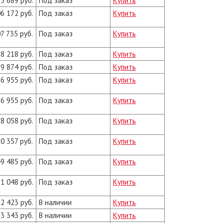
5 689 руб.
Под заказ
Купить
6 172 руб.
Под заказ
Купить
7 735 руб.
Под заказ
Купить
8 218 руб.
Под заказ
Купить
9 874 руб.
Под заказ
Купить
6 955 руб.
Под заказ
Купить
6 955 руб.
Под заказ
Купить
8 058 руб.
Под заказ
Купить
0 357 руб.
Под заказ
Купить
9 485 руб.
Под заказ
Купить
1 048 руб.
Под заказ
Купить
2 423 руб.
В наличии
Купить
3 343 руб.
В наличии
Купить