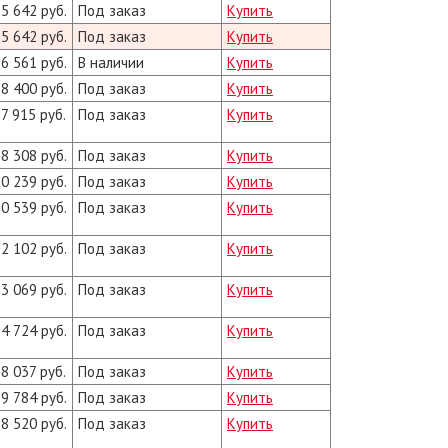
5 642 руб.
Под заказ
Купить
5 642 руб.
Под заказ
Купить
6 561 руб.
В наличии
Купить
8 400 руб.
Под заказ
Купить
7 915 руб.
Под заказ
Купить
8 308 руб.
Под заказ
Купить
0 239 руб.
Под заказ
Купить
0 539 руб.
Под заказ
Купить
2 102 руб.
Под заказ
Купить
3 069 руб.
Под заказ
Купить
4 724 руб.
Под заказ
Купить
8 037 руб.
Под заказ
Купить
9 784 руб.
Под заказ
Купить
8 520 руб.
Под заказ
Купить