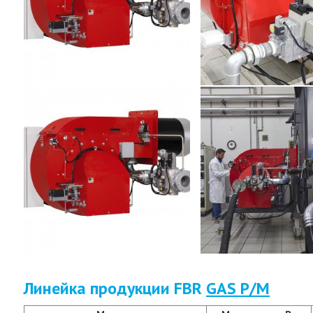
Линейка продукции FBR
GAS P/M