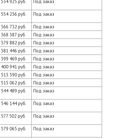
534 925 руб.
Под заказ
554 236 руб.
Под заказ
366 732 руб.
Под заказ
368 387 руб.
Под заказ
379 882 руб.
Под заказ
381 446 руб.
Под заказ
399 469 руб.
Под заказ
400 941 руб.
Под заказ
513 590 руб.
Под заказ
515 062 руб.
Под заказ
544 489 руб.
Под заказ
546 144 руб.
Под заказ
577 502 руб.
Под заказ
579 065 руб.
Под заказ