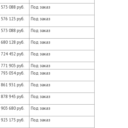
573 088 руб.
Под заказ
576 123 руб.
Под заказ
573 088 руб.
Под заказ
680 128 руб.
Под заказ
724 452 руб.
Под заказ
771 903 руб.
Под заказ
793 054 руб.
Под заказ
861 931 руб.
Под заказ
878 943 руб.
Под заказ
903 680 руб.
Под заказ
923 175 руб.
Под заказ