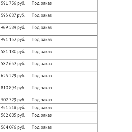
591 756 руб.
Под заказ
593 687 руб.
Под заказ
489 589 руб.
Под заказ
491 152 руб.
Под заказ
581 180 руб.
Под заказ
582 652 руб.
Под заказ
625 229 руб.
Под заказ
810 894 руб.
Под заказ
302 729 руб.
Под заказ
451 518 руб.
Под заказ
562 605 руб.
Под заказ
564 076 руб.
Под заказ