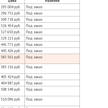
Цена
Наличие
295 004 руб.
Под заказ
296 751 руб.
Под заказ
309 718 руб.
Под заказ
326 454 руб.
Под заказ
327 650 руб.
Под заказ
329 213 руб.
Под заказ
441 771 руб.
Под заказ
443 426 руб.
Под заказ
383 561 руб.
Под заказ
385 216 руб.
Под заказ
403 424 руб.
Под заказ
404 987 руб.
Под заказ
508 349 руб.
Под заказ
510 096 руб.
Под заказ