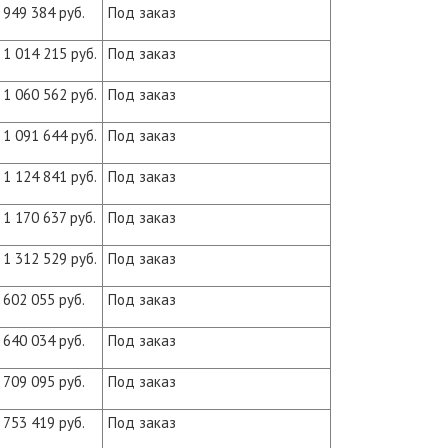
949 384 руб.
Под заказ
1 014 215 руб.
Под заказ
1 060 562 руб.
Под заказ
1 091 644 руб.
Под заказ
1 124 841 руб.
Под заказ
1 170 637 руб.
Под заказ
1 312 529 руб.
Под заказ
602 055 руб.
Под заказ
640 034 руб.
Под заказ
709 095 руб.
Под заказ
753 419 руб.
Под заказ