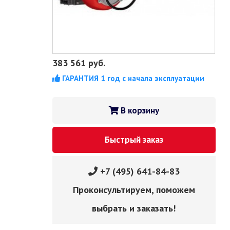
383 561
руб.
ГАРАНТИЯ 1 год с начала эксплуатации
В корзину
Быстрый заказ
+7 (495) 641-84-83
Проконсультируем, поможем
выбрать и заказать!