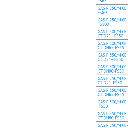
FS65
GAS P 250/M CE 
FS80
GAS P 250/M CE 
FS100
GAS P 300/M CE 
CT D2" – FS50
GAS P 300/M CE 
CT DN65-FS65
GAS P 350/M CE 
CT D2" – FS50
GAS P 300/M CE 
CT DN80-FS80
GAS P 250/M CE-
CT D2” - FS50
GAS P 350/M CE 
CT DN65-FS65
GAS P 300/M CE T
FS50
GAS P 350/M CE 
CT DN80-FS80
GAS P 250/M CE-