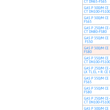
CT DN65-FS65
GAS P 300/M CE 
CT DN100-FS10
GAS P 300/M CE 
FS65
GAS P 250/M CE-
CT DN80-FS80
GAS P 350/M CE T
FS50
GAS P 300/M CE 
FS80
GAS P 350/M CE 
CT DN100-FS10
GAS P 250/M CE
LX TL EL + R. CE 
GAS P 350/M CE 
FS65
GAS P 350/M CE 
FS80
GAS P 250/M CE-
CT DN100-FS10
GAS P 300/M CE 