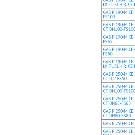
LX TL EL + R. CE 
GAS P 190/M CE 
FS100
GAS P 190/M CE-
CT DN100-FS10
GAS P 190/M CE-
FS65
GAS P 190/M CE-
FS80
GAS P 190/M CE
LX TL EL + R. C
GAS P 250/M CE 
CT D2"-FS50
GAS P 250/M CE 
CT DN100-FS10
GAS P 250/M CE 
CT DN65-FS65
GAS P 250/M CE 
CT DN80-FS80
GAS P 250/M CE 
GAS P 250/M CE 