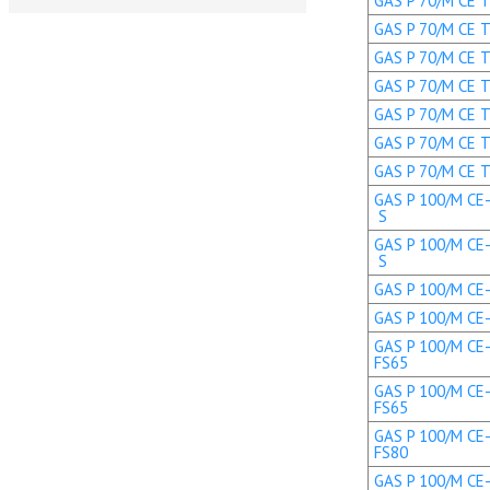
GAS P 70/M CE TL
GAS P 70/M CE TL
GAS P 70/M CE TC
GAS P 70/M CE TC
GAS P 70/M CE TL
GAS P 70/M CE T
GAS P 70/M CE T
GAS P 100/M CE-
S
GAS P 100/M CE-
S
GAS P 100/M CE-L
GAS P 100/M CE-L
GAS P 100/M CE-
FS65
GAS P 100/M CE-
FS65
GAS P 100/M CE-
FS80
GAS P 100/M CE-