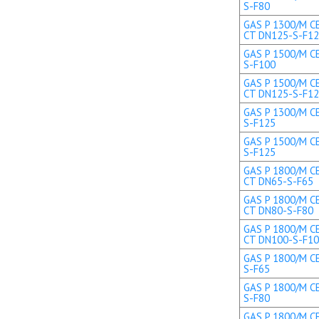
S-F80
GAS P 1300/M CE
CT DN125-S-F1
GAS P 1500/M CE
S-F100
GAS P 1500/M CE
CT DN125-S-F1
GAS P 1300/M CE
S-F125
GAS P 1500/M CE
S-F125
GAS P 1800/M CE
CT DN65-S-F65
GAS P 1800/M CE
CT DN80-S-F80
GAS P 1800/M CE
CT DN100-S-F1
GAS P 1800/M CE
S-F65
GAS P 1800/M CE
S-F80
GAS P 1800/M CE