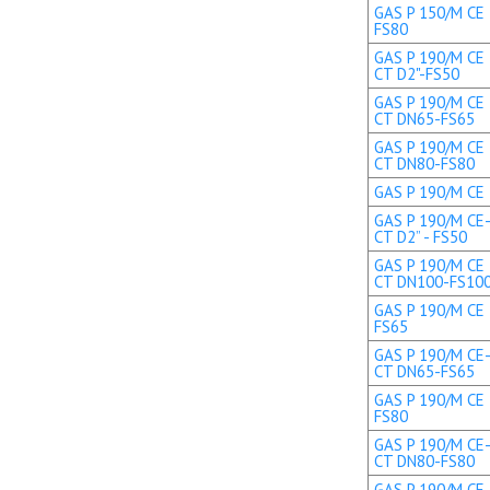
GAS P 150/M CE 
FS80
GAS P 190/M CE 
CT D2"-FS50
GAS P 190/M CE 
CT DN65-FS65
GAS P 190/M CE 
CT DN80-FS80
GAS P 190/M CE T
GAS P 190/M CE-
CT D2” - FS50
GAS P 190/M CE 
CT DN100-FS10
GAS P 190/M CE 
FS65
GAS P 190/M CE-
CT DN65-FS65
GAS P 190/M CE 
FS80
GAS P 190/M CE-
CT DN80-FS80
GAS P 190/M CE