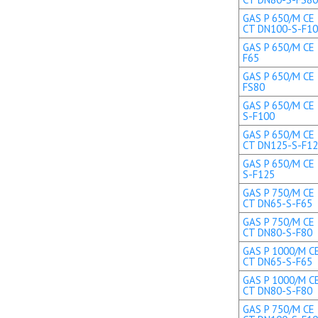
GAS P 650/M CE 
CT DN100-S-F1
GAS P 650/M CE 
F65
GAS P 650/M CE 
FS80
GAS P 650/M CE 
S-F100
GAS P 650/M CE 
CT DN125-S-F1
GAS P 650/M CE 
S-F125
GAS P 750/M CE 
CT DN65-S-F65
GAS P 750/M CE 
CT DN80-S-F80
GAS P 1000/M CE
CT DN65-S-F65
GAS P 1000/M CE
CT DN80-S-F80
GAS P 750/M CE 