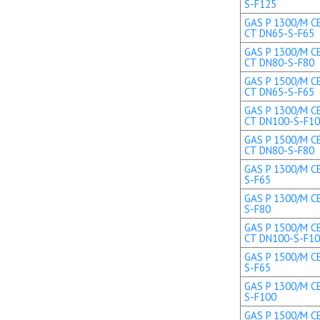
S-F125
GAS P 1300/M CE
CT DN65-S-F65
GAS P 1300/M CE
CT DN80-S-F80
GAS P 1500/M CE
CT DN65-S-F65
GAS P 1300/M CE
CT DN100-S-F1
GAS P 1500/M CE
CT DN80-S-F80
GAS P 1300/M CE
S-F65
GAS P 1300/M CE
S-F80
GAS P 1500/M CE
CT DN100-S-F1
GAS P 1500/M CE
S-F65
GAS P 1300/M CE
S-F100
GAS P 1500/M CE