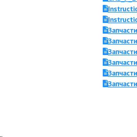
Instruct
Instruc
Запчаст
Запчасти
Запчасти
Запчаст
Запчасти
Запчасти