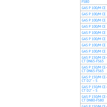
FS80
GAS P 100/M CE 
GAS P 100/M CE 
GAS P 100/M CE 
GAS P 100/M CE 
GAS P 100/M CE T
GAS P 100/M CE T
GAS P 100/M CE 
GAS P 100/M CE 
GAS P 150/M CE-
CT DN65-FS65
GAS P 150/M CE-
CT DN65-FS65
GAS P 150/M CE-
CT D2" – S
GAS P 150/M CE-
CT D2" – S
GAS P 150/M CE-
CT DN80-FS80
GAS P 150/M CE-