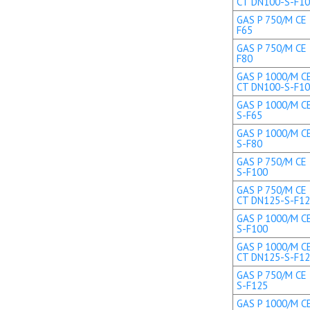
CT DN100-S-F1
GAS P 750/M CE 
F65
GAS P 750/M CE 
F80
GAS P 1000/M CE
CT DN100-S-F1
GAS P 1000/M CE
S-F65
GAS P 1000/M CE
S-F80
GAS P 750/M CE 
S-F100
GAS P 750/M CE 
CT DN125-S-F1
GAS P 1000/M CE
S-F100
GAS P 1000/M CE
CT DN125-S-F1
GAS P 750/M CE 
S-F125
GAS P 1000/M CE