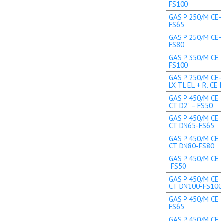
FS100
GAS P 250/M CE-
FS65
GAS P 250/M CE-
FS80
GAS P 350/M CE 
FS100
GAS P 250/M CE
LX TL EL + R. C
GAS P 450/M CE 
CT D2" – FS50
GAS P 450/M CE 
CT DN65-FS65
GAS P 450/M CE 
CT DN80-FS80
GAS P 450/M CE T
FS50
GAS P 450/M CE 
CT DN100-FS10
GAS P 450/M CE 
FS65
GAS P 450/M CE 