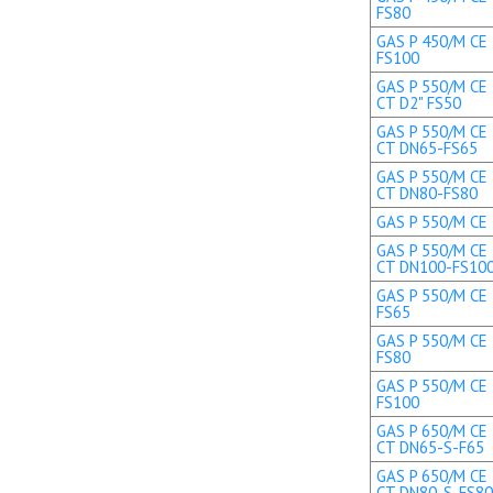
FS80
GAS P 450/M CE 
FS100
GAS P 550/M CE 
CT D2" FS50
GAS P 550/M CE 
CT DN65-FS65
GAS P 550/M CE 
CT DN80-FS80
GAS P 550/M CE 
GAS P 550/M CE 
CT DN100-FS10
GAS P 550/M CE 
FS65
GAS P 550/M CE 
FS80
GAS P 550/M CE 
FS100
GAS P 650/M CE 
CT DN65-S-F65
GAS P 650/M CE 
CT DN80-S-FS80