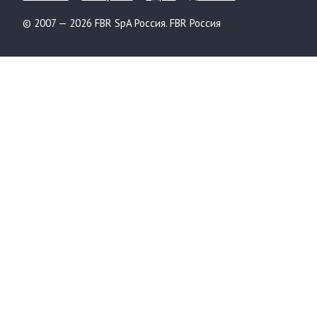
© 2007 — 2026 FBR SpA Россия. FBR Россия