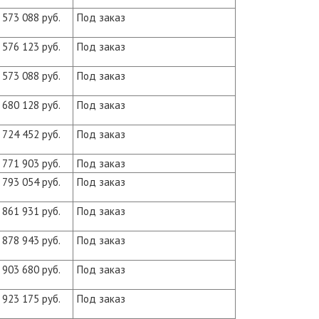
573 088 руб.
Под заказ
576 123 руб.
Под заказ
573 088 руб.
Под заказ
680 128 руб.
Под заказ
724 452 руб.
Под заказ
771 903 руб.
Под заказ
793 054 руб.
Под заказ
861 931 руб.
Под заказ
878 943 руб.
Под заказ
903 680 руб.
Под заказ
923 175 руб.
Под заказ