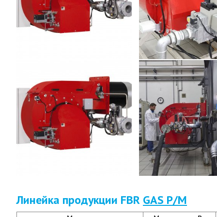
Линейка продукции FBR
GAS P/M