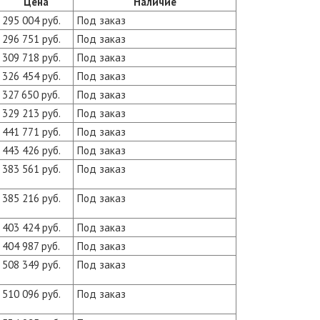
Цена
Наличие
295 004 руб.
Под заказ
296 751 руб.
Под заказ
309 718 руб.
Под заказ
326 454 руб.
Под заказ
327 650 руб.
Под заказ
329 213 руб.
Под заказ
441 771 руб.
Под заказ
443 426 руб.
Под заказ
383 561 руб.
Под заказ
385 216 руб.
Под заказ
403 424 руб.
Под заказ
404 987 руб.
Под заказ
508 349 руб.
Под заказ
510 096 руб.
Под заказ