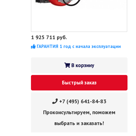
1 925 711
руб.
ГАРАНТИЯ 1 год с начала эксплуатации
В корзину
Быстрый заказ
+7 (495) 641-84-83
Проконсультируем, поможем
выбрать и заказать!