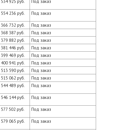
534 925 руб.
Под заказ
554 236 руб.
Под заказ
366 732 руб.
Под заказ
368 387 руб.
Под заказ
379 882 руб.
Под заказ
381 446 руб.
Под заказ
399 469 руб.
Под заказ
400 941 руб.
Под заказ
513 590 руб.
Под заказ
515 062 руб.
Под заказ
544 489 руб.
Под заказ
546 144 руб.
Под заказ
577 502 руб.
Под заказ
579 065 руб.
Под заказ