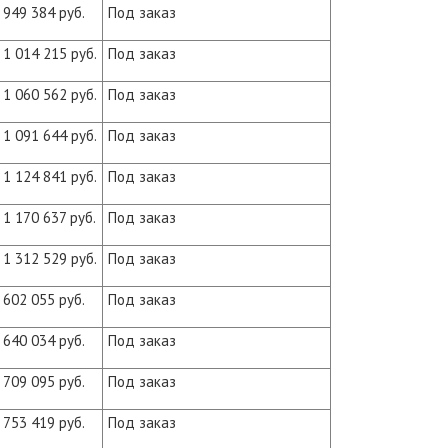
949 384 руб.
Под заказ
1 014 215 руб.
Под заказ
1 060 562 руб.
Под заказ
1 091 644 руб.
Под заказ
1 124 841 руб.
Под заказ
1 170 637 руб.
Под заказ
1 312 529 руб.
Под заказ
602 055 руб.
Под заказ
640 034 руб.
Под заказ
709 095 руб.
Под заказ
753 419 руб.
Под заказ